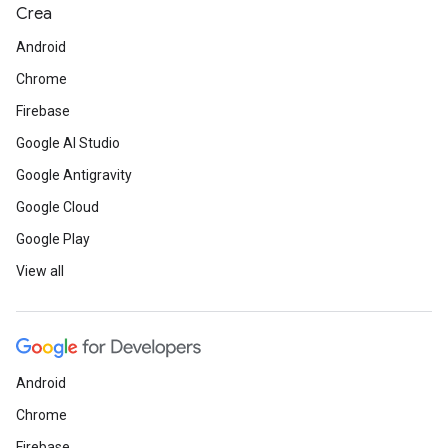
Crea
Android
Chrome
Firebase
Google AI Studio
Google Antigravity
Google Cloud
Google Play
View all
Android
Chrome
Firebase