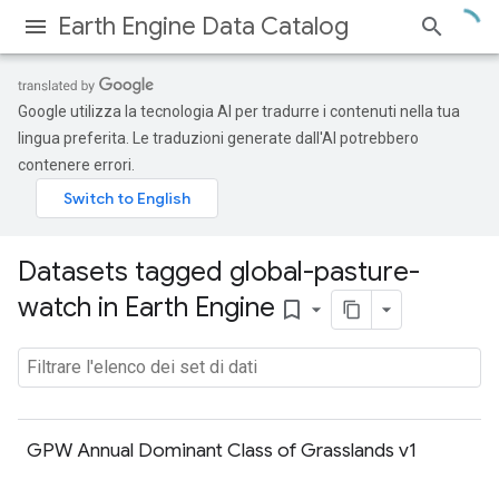
Earth Engine Data Catalog
Google utilizza la tecnologia AI per tradurre i contenuti nella tua
lingua preferita. Le traduzioni generate dall'AI potrebbero
contenere errori.
Datasets tagged global-pasture-
watch in Earth Engine
bookmark_border
GPW Annual Dominant Class of Grasslands v1