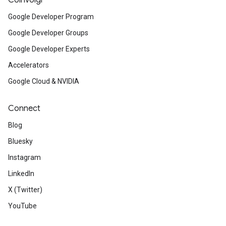
Coinvolgi
Google Developer Program
Google Developer Groups
Google Developer Experts
Accelerators
Google Cloud & NVIDIA
Connect
Blog
Bluesky
Instagram
LinkedIn
X (Twitter)
YouTube