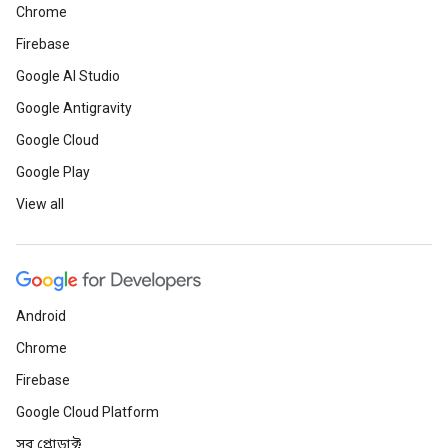
Chrome
Firebase
Google AI Studio
Google Antigravity
Google Cloud
Google Play
View all
Android
Chrome
Firebase
Google Cloud Platform
সব প্রোডাক্ট