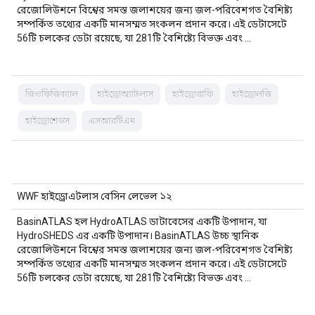
রেজোলিউশনে বিশ্বের সমস্ত জলাশয়ের জন্য জল-পরিবেশগত বৈশিষ্ট্য
সম্পর্কিত তথ্যের একটি মানসম্মত সংকলন প্রদান করে। এই ডেটাসেটে
56টি চলকের ডেটা রয়েছে, যা 281টি বৈশিষ্ট্যে বিভক্ত এবং …
জিওফিজিক্যাল
হাইড্রোঅ্যাটলাস
হাইড্রোগ্রাফি
হাইড্রোলজি
হাইড্রোশেডস
এসআরটিএম
WWF হাইড্রোএটলাস বেসিন লেভেল ১২
BasinATLAS হল HydroATLAS ডাটাবেসের একটি উপাদান, যা
HydroSHEDS এর একটি উপাদান। BasinATLAS উচ্চ স্থানিক
রেজোলিউশনে বিশ্বের সমস্ত জলাশয়ের জন্য জল-পরিবেশগত বৈশিষ্ট্য
সম্পর্কিত তথ্যের একটি মানসম্মত সংকলন প্রদান করে। এই ডেটাসেটে
56টি চলকের ডেটা রয়েছে, যা 281টি বৈশিষ্ট্যে বিভক্ত এবং …