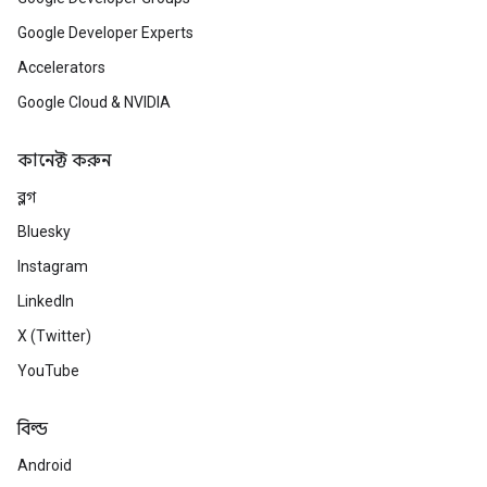
Google Developer Experts
Accelerators
Google Cloud & NVIDIA
কানেক্ট করুন
ব্লগ
Bluesky
Instagram
LinkedIn
X (Twitter)
YouTube
বিল্ড
Android