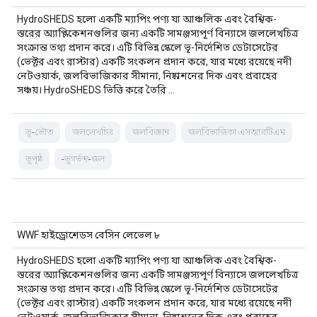
HydroSHEDS হলো একটি ম্যাপিং পণ্য যা আঞ্চলিক এবং বৈশ্বিক-
স্তরের অ্যাপ্লিকেশনগুলির জন্য একটি সামঞ্জস্যপূর্ণ বিন্যাসে জললেখচিত্র
সংক্রান্ত তথ্য প্রদান করে। এটি বিভিন্ন স্কেলে ভূ-নির্দেশিত ডেটাসেটের
(ভেক্টর এবং রাস্টার) একটি সংকলন প্রদান করে, যার মধ্যে রয়েছে নদী
নেটওয়ার্ক, জলবিভাজিকার সীমানা, নিষ্কাশনের দিক এবং প্রবাহের
সঞ্চয়। HydroSHEDS ভিত্তি করে তৈরি …
ভূ-ভৌত
জললেখচিত্র
জলবিজ্ঞান
জলবিভাজিকা এসআরটিএম
ভূপৃষ্ঠ
-ভূগর্ভস্থ-জল
WWF হাইড্রোশেডস বেসিন লেভেল ৮
HydroSHEDS হলো একটি ম্যাপিং পণ্য যা আঞ্চলিক এবং বৈশ্বিক-
স্তরের অ্যাপ্লিকেশনগুলির জন্য একটি সামঞ্জস্যপূর্ণ বিন্যাসে জললেখচিত্র
সংক্রান্ত তথ্য প্রদান করে। এটি বিভিন্ন স্কেলে ভূ-নির্দেশিত ডেটাসেটের
(ভেক্টর এবং রাস্টার) একটি সংকলন প্রদান করে, যার মধ্যে রয়েছে নদী