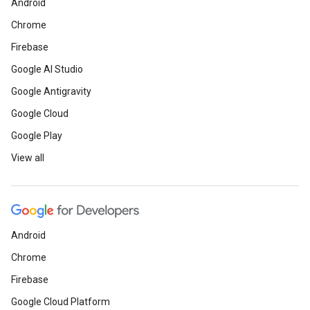
Android
Chrome
Firebase
Google AI Studio
Google Antigravity
Google Cloud
Google Play
View all
Android
Chrome
Firebase
Google Cloud Platform