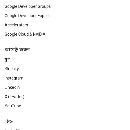
Google Developer Groups
Google Developer Experts
Accelerators
Google Cloud & NVIDIA
কানেক্ট করুন
ব্লগ
Bluesky
Instagram
LinkedIn
X (Twitter)
YouTube
বিল্ড