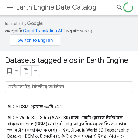
Earth Engine Data Catalog
এই পৃষ্ঠাটি
Cloud Translation API
অনুবাদ করেছে।
Datasets tagged alos in Earth Engine
bookmark_border
ALOS DSM: গ্লোবাল ৩০মি v4.1
ALOS World 3D - 30m (AW3D30) হলো একটি গ্লোবাল ডিজিটাল
সারফেস মডেল (DSM) ডেটাসেট, যার আনুভূমিক রেজোলিউশন প্রায়
৩০ মিটার (১ আর্কসেক মেশ)। এই ডেটাসেটটি World 3D Topographic
Data-এর DSM ডেটাসেটের (৫-মিটার মেশ সংস্করণ) উপর ভিত্তি করে