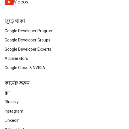
Videos
জুড়ে থাকা
Google Developer Program
Google Developer Groups
Google Developer Experts
Accelerators
Google Cloud & NVIDIA
কানেক্ট করুন
ব্লগ
Bluesky
Instagram
LinkedIn