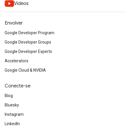
Videos
Envolver
Google Developer Program
Google Developer Groups
Google Developer Experts
Accelerators
Google Cloud & NVIDIA
Conecte-se
Blog
Bluesky
Instagram
LinkedIn