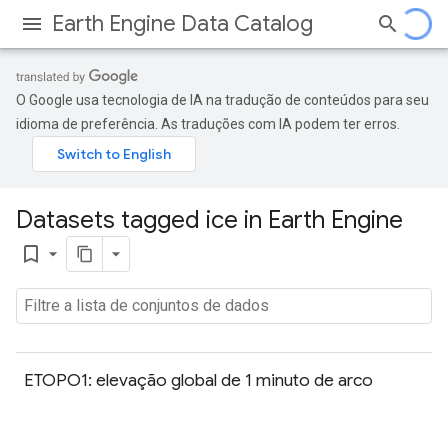
Earth Engine Data Catalog
O Google usa tecnologia de IA na tradução de conteúdos para seu
idioma de preferência. As traduções com IA podem ter erros.
Datasets tagged ice in Earth Engine
bookmark_border
ETOPO1: elevação global de 1 minuto de arco