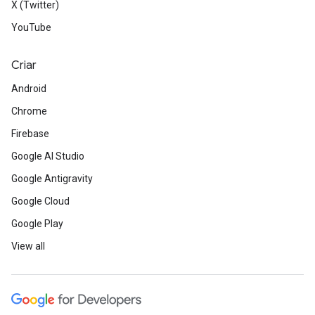
X (Twitter)
YouTube
Criar
Android
Chrome
Firebase
Google AI Studio
Google Antigravity
Google Cloud
Google Play
View all