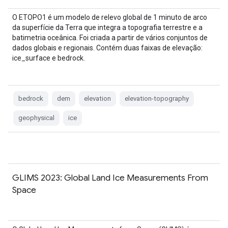
O ETOPO1 é um modelo de relevo global de 1 minuto de arco
da superfície da Terra que integra a topografia terrestre e a
batimetria oceânica. Foi criada a partir de vários conjuntos de
dados globais e regionais. Contém duas faixas de elevação:
ice_surface e bedrock.
bedrock
dem
elevation
elevation-topography
geophysical
ice
GLIMS 2023: Global Land Ice Measurements From
Space