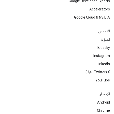
Google Developer Experts
Accelerators
Google Cloud & NVIDIA
التواصل
المدوّنة
Bluesky
Instagram
LinkedIn
‫X ‏(Twitter سابقًا)
YouTube
الإصدار
Android
Chrome