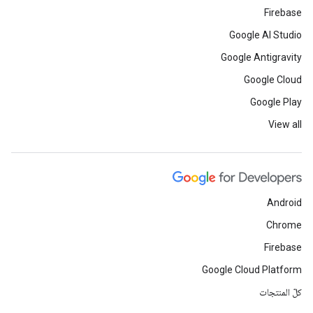
Firebase
Google AI Studio
Google Antigravity
Google Cloud
Google Play
View all
Android
Chrome
Firebase
Google Cloud Platform
كلّ المنتجات