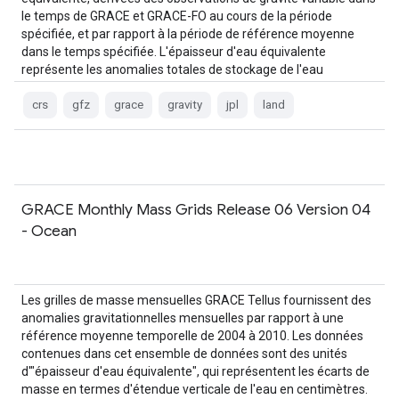
le temps de GRACE et GRACE-FO au cours de la période
spécifiée, et par rapport à la période de référence moyenne
dans le temps spécifiée. L'épaisseur d'eau équivalente
représente les anomalies totales de stockage de l'eau
terrestre…
crs
gfz
grace
gravity
jpl
land
GRACE Monthly Mass Grids Release 06 Version 04
- Ocean
Les grilles de masse mensuelles GRACE Tellus fournissent des
anomalies gravitationnelles mensuelles par rapport à une
référence moyenne temporelle de 2004 à 2010. Les données
contenues dans cet ensemble de données sont des unités
d'"épaisseur d'eau équivalente", qui représentent les écarts de
masse en termes d'étendue verticale de l'eau en centimètres.