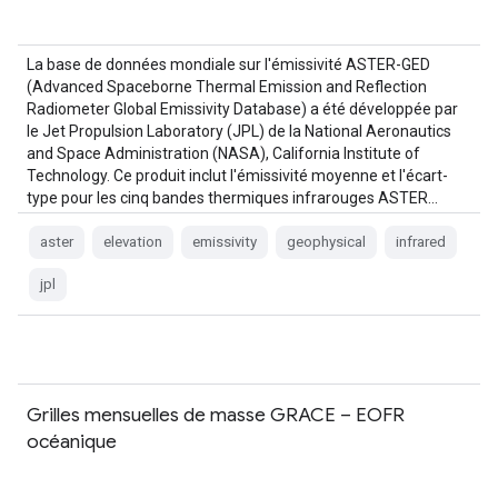
La base de données mondiale sur l'émissivité ASTER-GED
(Advanced Spaceborne Thermal Emission and Reflection
Radiometer Global Emissivity Database) a été développée par
le Jet Propulsion Laboratory (JPL) de la National Aeronautics
and Space Administration (NASA), California Institute of
Technology. Ce produit inclut l'émissivité moyenne et l'écart-
type pour les cinq bandes thermiques infrarouges ASTER…
aster
elevation
emissivity
geophysical
infrared
jpl
Grilles mensuelles de masse GRACE – EOFR
océanique