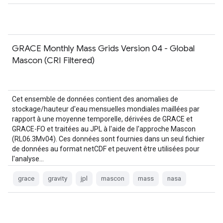
GRACE Monthly Mass Grids Version 04 - Global
Mascon (CRI Filtered)
Cet ensemble de données contient des anomalies de
stockage/hauteur d'eau mensuelles mondiales maillées par
rapport à une moyenne temporelle, dérivées de GRACE et
GRACE-FO et traitées au JPL à l'aide de l'approche Mascon
(RL06.3Mv04). Ces données sont fournies dans un seul fichier
de données au format netCDF et peuvent être utilisées pour
l'analyse…
grace
gravity
jpl
mascon
mass
nasa