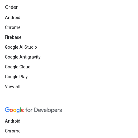
Créer
Android
Chrome
Firebase
Google AI Studio
Google Antigravity
Google Cloud
Google Play
View all
Android
Chrome