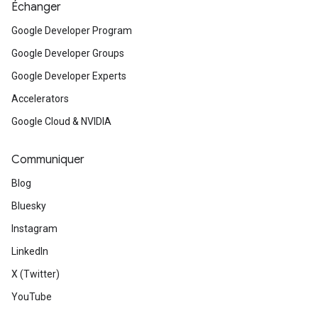
Échanger
Google Developer Program
Google Developer Groups
Google Developer Experts
Accelerators
Google Cloud & NVIDIA
Communiquer
Blog
Bluesky
Instagram
LinkedIn
X (Twitter)
YouTube