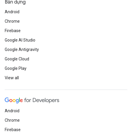
Bản dựng
Android
Chrome
Firebase
Google AI Studio
Google Antigravity
Google Cloud
Google Play
View all
Android
Chrome
Firebase