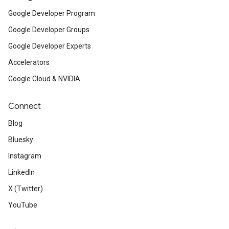
Google Developer Program
Google Developer Groups
Google Developer Experts
Accelerators
Google Cloud & NVIDIA
Connect
Blog
Bluesky
Instagram
LinkedIn
X (Twitter)
YouTube