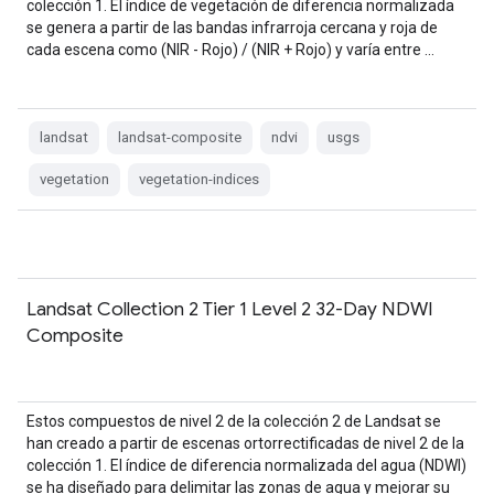
colección 1. El índice de vegetación de diferencia normalizada
se genera a partir de las bandas infrarroja cercana y roja de
cada escena como (NIR - Rojo) / (NIR + Rojo) y varía entre …
landsat
landsat-composite
ndvi
usgs
vegetation
vegetation-indices
Landsat Collection 2 Tier 1 Level 2 32-Day NDWI
Composite
Estos compuestos de nivel 2 de la colección 2 de Landsat se
han creado a partir de escenas ortorrectificadas de nivel 2 de la
colección 1. El índice de diferencia normalizada del agua (NDWI)
se ha diseñado para delimitar las zonas de agua y mejorar su