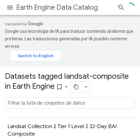
Earth Engine Data Catalog
Google usa tecnología de IA para traducir contenido al idioma que
prefieras. Las traducciones generadas por IA pueden contener
errores.
Datasets tagged landsat-composite
in Earth Engine
bookmark_border
Landsat Collection 2 Tier 1 Level 2 32-Day BAI
Composite