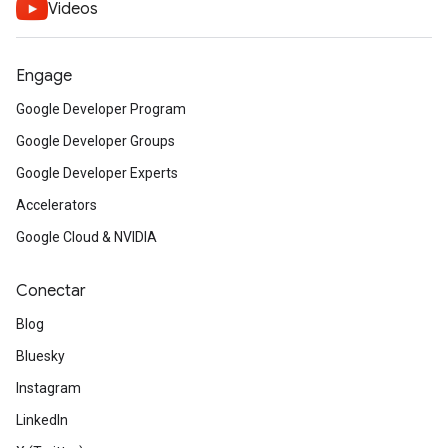
Videos
Engage
Google Developer Program
Google Developer Groups
Google Developer Experts
Accelerators
Google Cloud & NVIDIA
Conectar
Blog
Bluesky
Instagram
LinkedIn