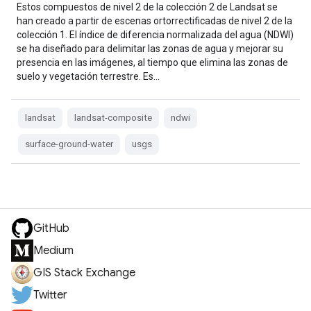
Estos compuestos de nivel 2 de la colección 2 de Landsat se
han creado a partir de escenas ortorrectificadas de nivel 2 de la
colección 1. El índice de diferencia normalizada del agua (NDWI)
se ha diseñado para delimitar las zonas de agua y mejorar su
presencia en las imágenes, al tiempo que elimina las zonas de
suelo y vegetación terrestre. Es…
landsat
landsat-composite
ndwi
surface-ground-water
usgs
GitHub
Medium
GIS Stack Exchange
Twitter