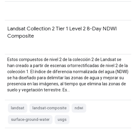
Landsat Collection 2 Tier 1 Level 2 8-Day NDWI
Composite
Estos compuestos de nivel 2 de la colección 2 de Landsat se
han creado a partir de escenas ortorrectificadas de nivel 2 de la
colección 1. El índice de diferencia normalizada del agua (NDWI)
se ha diseñado para delimitar las zonas de agua y mejorar su
presencia en las imágenes, al tiempo que elimina las zonas de
suelo y vegetación terrestre. Es…
landsat
landsat-composite
ndwi
surface-ground-water
usgs