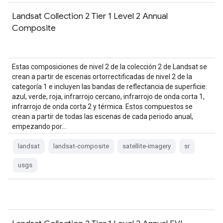
Landsat Collection 2 Tier 1 Level 2 Annual
Composite
Estas composiciones de nivel 2 de la colección 2 de Landsat se
crean a partir de escenas ortorrectificadas de nivel 2 de la
categoría 1 e incluyen las bandas de reflectancia de superficie:
azul, verde, roja, infrarrojo cercano, infrarrojo de onda corta 1,
infrarrojo de onda corta 2 y térmica. Estos compuestos se
crean a partir de todas las escenas de cada periodo anual,
empezando por…
landsat
landsat-composite
satellite-imagery
sr
usgs