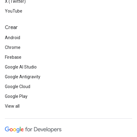
X (Twitter)
YouTube
Crear
Android
Chrome
Firebase
Google AI Studio
Google Antigravity
Google Cloud
Google Play
View all