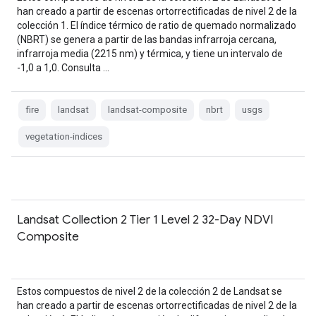
han creado a partir de escenas ortorrectificadas de nivel 2 de la
colección 1. El índice térmico de ratio de quemado normalizado
(NBRT) se genera a partir de las bandas infrarroja cercana,
infrarroja media (2215 nm) y térmica, y tiene un intervalo de
-1,0 a 1,0. Consulta …
fire
landsat
landsat-composite
nbrt
usgs
vegetation-indices
Landsat Collection 2 Tier 1 Level 2 32-Day NDVI
Composite
Estos compuestos de nivel 2 de la colección 2 de Landsat se
han creado a partir de escenas ortorrectificadas de nivel 2 de la