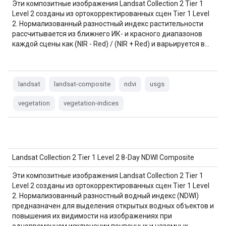
Эти композитные изображения Landsat Collection 2 Tier 1
Level 2 созданы из ортокорректированных сцен Tier 1 Level
2. Нормализованный разностный индекс растительности
рассчитывается из ближнего ИК- и красного диапазонов
каждой сцены как (NIR - Red) / (NIR + Red) и варьируется в…
landsat
landsat-composite
ndvi
usgs
vegetation
vegetation-indices
Landsat Collection 2 Tier 1 Level 2 8-Day NDWI Composite
Эти композитные изображения Landsat Collection 2 Tier 1
Level 2 созданы из ортокорректированных сцен Tier 1 Level
2. Нормализованный разностный водный индекс (NDWI)
предназначен для выделения открытых водных объектов и
повышения их видимости на изображениях при