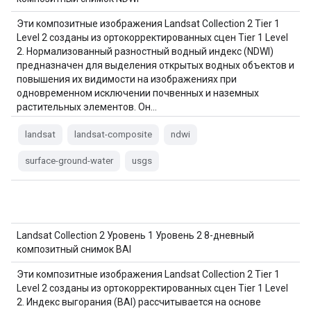
Эти композитные изображения Landsat Collection 2 Tier 1
Level 2 созданы из ортокорректированных сцен Tier 1 Level
2. Нормализованный разностный водный индекс (NDWI)
предназначен для выделения открытых водных объектов и
повышения их видимости на изображениях при
одновременном исключении почвенных и наземных
растительных элементов. Он…
landsat
landsat-composite
ndwi
surface-ground-water
usgs
Landsat Collection 2 Уровень 1 Уровень 2 8-дневный
композитный снимок BAI
Эти композитные изображения Landsat Collection 2 Tier 1
Level 2 созданы из ортокорректированных сцен Tier 1 Level
2. Индекс выгорания (BAI) рассчитывается на основе