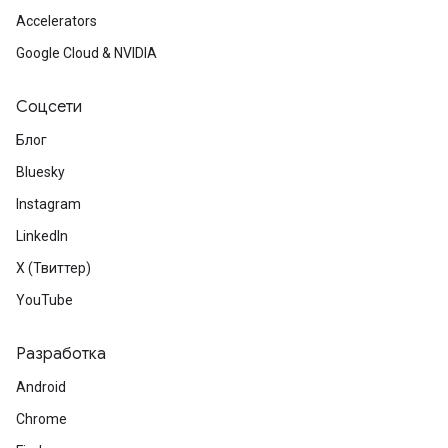
Accelerators
Google Cloud & NVIDIA
Соцсети
Блог
Bluesky
Instagram
LinkedIn
X (Твиттер)
YouTube
Разработка
Android
Chrome