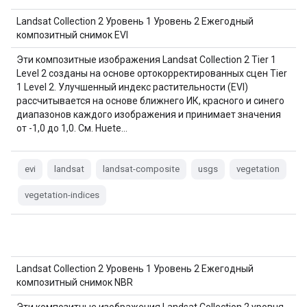
Landsat Collection 2 Уровень 1 Уровень 2 Ежегодный
композитный снимок EVI
Эти композитные изображения Landsat Collection 2 Tier 1
Level 2 созданы на основе ортокорректированных сцен Tier
1 Level 2. Улучшенный индекс растительности (EVI)
рассчитывается на основе ближнего ИК, красного и синего
диапазонов каждого изображения и принимает значения
от -1,0 до 1,0. См. Huete…
evi
landsat
landsat-composite
usgs
vegetation
vegetation-indices
Landsat Collection 2 Уровень 1 Уровень 2 Ежегодный
композитный снимок NBR