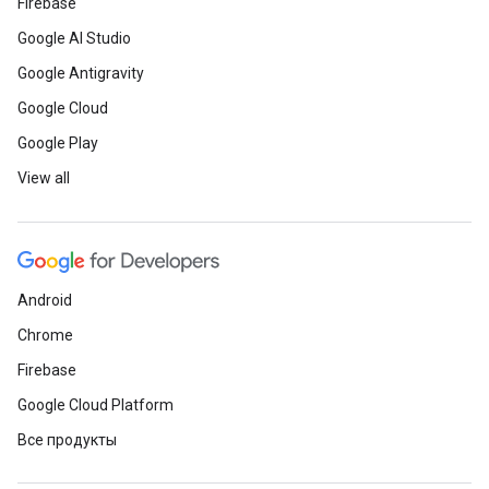
Firebase
Google AI Studio
Google Antigravity
Google Cloud
Google Play
View all
Android
Chrome
Firebase
Google Cloud Platform
Все продукты