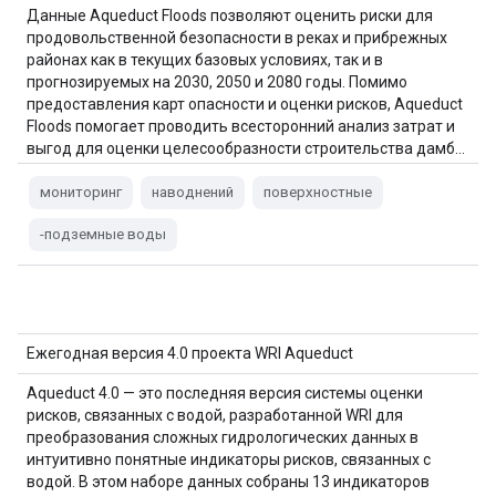
Данные Aqueduct Floods позволяют оценить риски для
продовольственной безопасности в реках и прибрежных
районах как в текущих базовых условиях, так и в
прогнозируемых на 2030, 2050 и 2080 годы. Помимо
предоставления карт опасности и оценки рисков, Aqueduct
Floods помогает проводить всесторонний анализ затрат и
выгод для оценки целесообразности строительства дамб…
мониторинг
наводнений
поверхностные
-подземные воды
Ежегодная версия 4.0 проекта WRI Aqueduct
Aqueduct 4.0 — это последняя версия системы оценки
рисков, связанных с водой, разработанной WRI для
преобразования сложных гидрологических данных в
интуитивно понятные индикаторы рисков, связанных с
водой. В этом наборе данных собраны 13 индикаторов