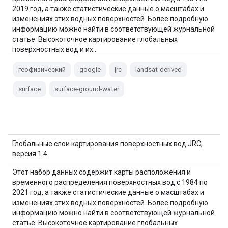
2019 год, а также статистические данные о масштабах и
изменениях этих водных поверхностей. Более подробную
информацию можно найти в соответствующей журнальной
статье: Высокоточное картирование глобальных
поверхностных вод и их…
геофизический
google
jrc
landsat-derived
surface
surface-ground-water
Глобальные слои картирования поверхностных вод JRC,
версия 1.4
Этот набор данных содержит карты расположения и
временного распределения поверхностных вод с 1984 по
2021 год, а также статистические данные о масштабах и
изменениях этих водных поверхностей. Более подробную
информацию можно найти в соответствующей журнальной
статье: Высокоточное картирование глобальных