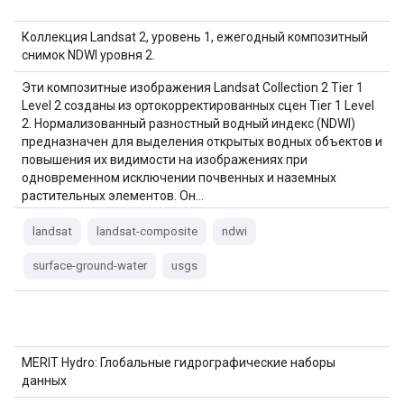
Коллекция Landsat 2, уровень 1, ежегодный композитный
снимок NDWI уровня 2.
Эти композитные изображения Landsat Collection 2 Tier 1
Level 2 созданы из ортокорректированных сцен Tier 1 Level
2. Нормализованный разностный водный индекс (NDWI)
предназначен для выделения открытых водных объектов и
повышения их видимости на изображениях при
одновременном исключении почвенных и наземных
растительных элементов. Он…
landsat
landsat-composite
ndwi
surface-ground-water
usgs
MERIT Hydro: Глобальные гидрографические наборы
данных