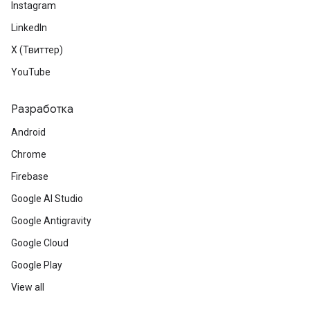
Instagram
LinkedIn
X (Твиттер)
YouTube
Разработка
Android
Chrome
Firebase
Google AI Studio
Google Antigravity
Google Cloud
Google Play
View all