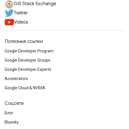
GIS Stack Exchange
Twitter
Videos
Полезные ссылки
Google Developer Program
Google Developer Groups
Google Developer Experts
Accelerators
Google Cloud & NVIDIA
Соцсети
Блог
Bluesky