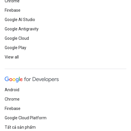
Chrome
Firebase
Google AI Studio
Google Antigravity
Google Cloud
Google Play
View all
Android
Chrome
Firebase
Google Cloud Platform
Tất cả sản phẩm