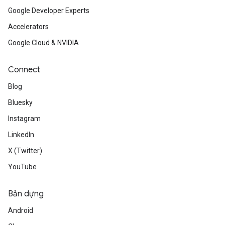
Google Developer Experts
Accelerators
Google Cloud & NVIDIA
Connect
Blog
Bluesky
Instagram
LinkedIn
X (Twitter)
YouTube
Bản dựng
Android