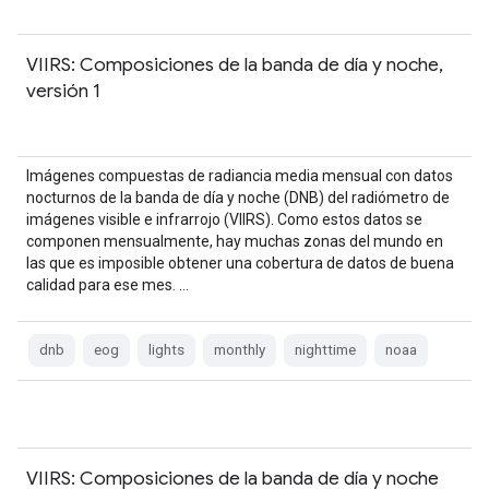
VIIRS: Composiciones de la banda de día y noche,
versión 1
Imágenes compuestas de radiancia media mensual con datos
nocturnos de la banda de día y noche (DNB) del radiómetro de
imágenes visible e infrarrojo (VIIRS). Como estos datos se
componen mensualmente, hay muchas zonas del mundo en
las que es imposible obtener una cobertura de datos de buena
calidad para ese mes. …
dnb
eog
lights
monthly
nighttime
noaa
VIIRS: Composiciones de la banda de día y noche