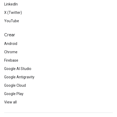
LinkedIn
X (Twitter)
YouTube
Crear
Android
Chrome
Firebase
Google AI Studio
Google Antigravity
Google Cloud
Google Play
View all