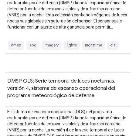
meteorológico de defensa (DMSP) tiene la capacidad única de
detectar fuentes de emisión visibles y de infrarrojo cercano
(VNIR) por la noche. Esta colección contiene imágenes de luces
nocturnas globales sin saturación del sensor. El sensor suele
funcionar con un ajuste de alta ganancia para permitir…
dmsp
eog
imagery
lights
nighttime
ols
DMSP OLS: Serie temporal de luces nocturnas,
versión 4, sistema de escaneo operacional del
programa meteorológico de defensa
El sistema de escaneo operacional (OLS) del programa
meteorológico de defensa (DMSP) tiene la capacidad única de
detectar fuentes de emisión visibles y de infrarrojo cercano
(VNIR) por la noche. La versión 4 de la serie temporal de luces