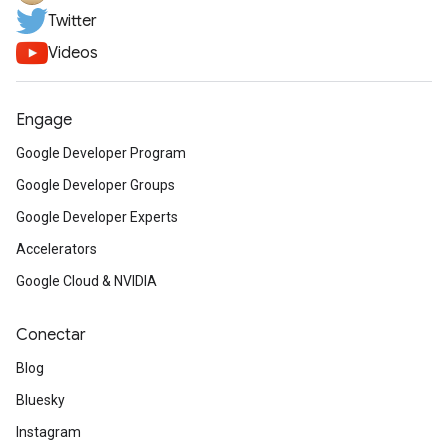
Twitter
Videos
Engage
Google Developer Program
Google Developer Groups
Google Developer Experts
Accelerators
Google Cloud & NVIDIA
Conectar
Blog
Bluesky
Instagram