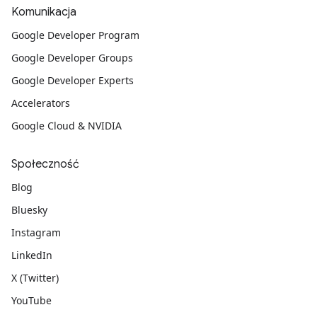
Komunikacja
Google Developer Program
Google Developer Groups
Google Developer Experts
Accelerators
Google Cloud & NVIDIA
Społeczność
Blog
Bluesky
Instagram
LinkedIn
X (Twitter)
YouTube