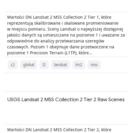
Wartości DN Landsat 2 MSS Collection 2 Tier 1, które
reprezentują skalibrowane i skalowane promieniowanie
w miejscu pomiaru. Sceny Landsat o najwyższej dostępnej
jakości danych są umieszczane na poziomie 1 i uważane za
odpowiednie do analizy przetwarzania szeregów
czasowych. Poziom 1 obejmuje dane przetworzone na
poziomie 1 Precision Terrain (L1TP), które…
c2
global
l2
landsat
lm2
mss
USGS Landsat 2 MSS Collection 2 Tier 2 Raw Scenes
Wartości DN Landsat 2 MSS Collection 2 Tier 2, które