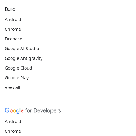
Build
Android
Chrome
Firebase
Google AI Studio
Google Antigravity
Google Cloud
Google Play
View all
Android
Chrome