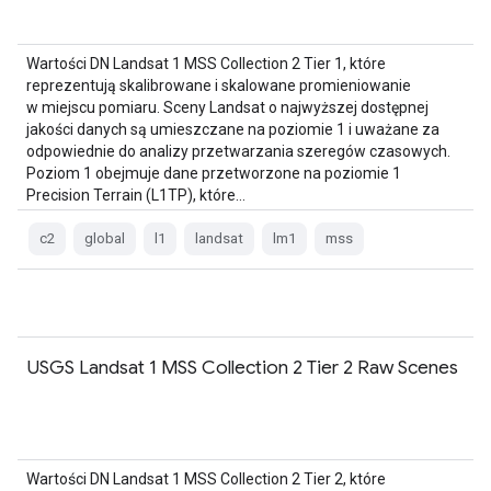
Wartości DN Landsat 1 MSS Collection 2 Tier 1, które
reprezentują skalibrowane i skalowane promieniowanie
w miejscu pomiaru. Sceny Landsat o najwyższej dostępnej
jakości danych są umieszczane na poziomie 1 i uważane za
odpowiednie do analizy przetwarzania szeregów czasowych.
Poziom 1 obejmuje dane przetworzone na poziomie 1
Precision Terrain (L1TP), które…
c2
global
l1
landsat
lm1
mss
USGS Landsat 1 MSS Collection 2 Tier 2 Raw Scenes
Wartości DN Landsat 1 MSS Collection 2 Tier 2, które