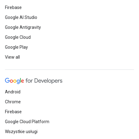
Firebase
Google AI Studio
Google Antigravity
Google Cloud
Google Play
View all
Android
Chrome
Firebase
Google Cloud Platform
Wszystkie usługi