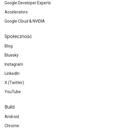
Google Developer Experts
Accelerators
Google Cloud & NVIDIA
Społeczność
Blog
Bluesky
Instagram
LinkedIn
X (Twitter)
YouTube
Build
Android
Chrome