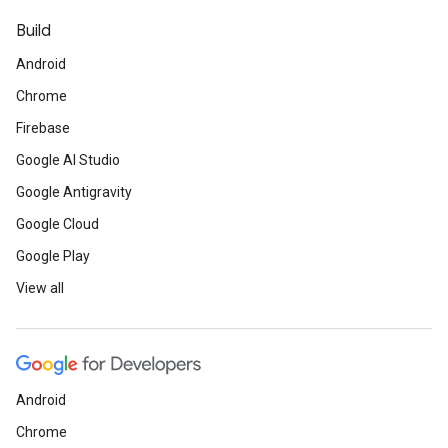
Build
Android
Chrome
Firebase
Google AI Studio
Google Antigravity
Google Cloud
Google Play
View all
Android
Chrome