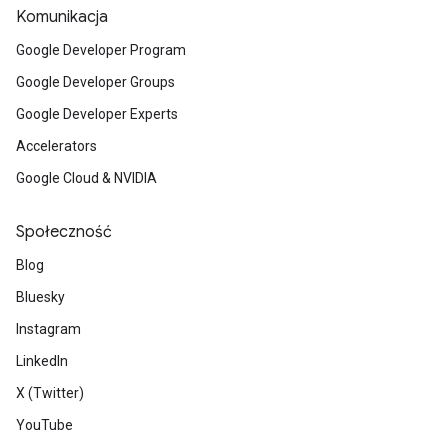
Komunikacja
Google Developer Program
Google Developer Groups
Google Developer Experts
Accelerators
Google Cloud & NVIDIA
Społeczność
Blog
Bluesky
Instagram
LinkedIn
X (Twitter)
YouTube