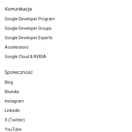
Komunikacja
Google Developer Program
Google Developer Groups
Google Developer Experts
Accelerators
Google Cloud & NVIDIA
Społeczność
Blog
Bluesky
Instagram
LinkedIn
X (Twitter)
YouTube