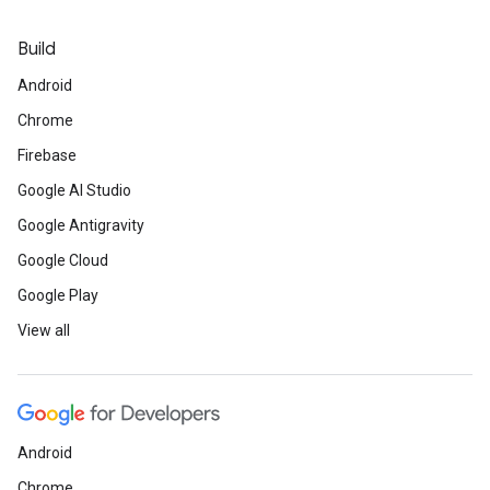
Build
Android
Chrome
Firebase
Google AI Studio
Google Antigravity
Google Cloud
Google Play
View all
Android
Chrome