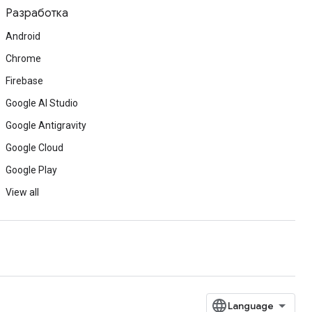
Разработка
Android
Chrome
Firebase
Google AI Studio
Google Antigravity
Google Cloud
Google Play
View all