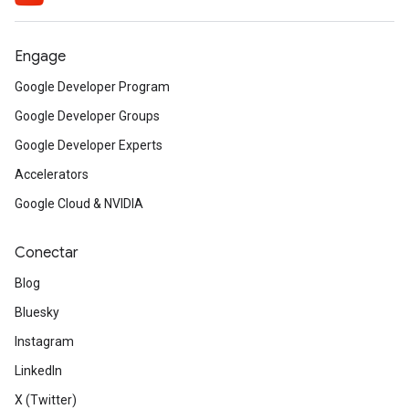
Engage
Google Developer Program
Google Developer Groups
Google Developer Experts
Accelerators
Google Cloud & NVIDIA
Conectar
Blog
Bluesky
Instagram
LinkedIn
X (Twitter)