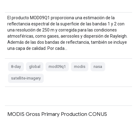
El producto MOD09Q1 proporciona una estimación de la
reflectancia espectral de la superficie de las bandas 1 y 2 con
una resolución de 250 m y corregida para las condiciones
atmosféricas, como gases, aerosoles y dispersión de Rayleigh.
Además de las dos bandas de reflectancia, también se incluye
una capa de calidad. Por cada…
8-day
global
mod09q1
modis
nasa
satellite-imagery
MODIS Gross Primary Production CONUS