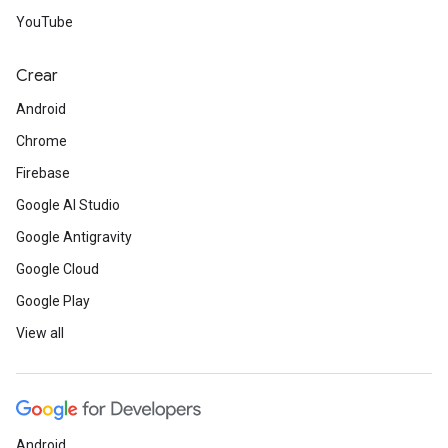
YouTube
Crear
Android
Chrome
Firebase
Google AI Studio
Google Antigravity
Google Cloud
Google Play
View all
Android