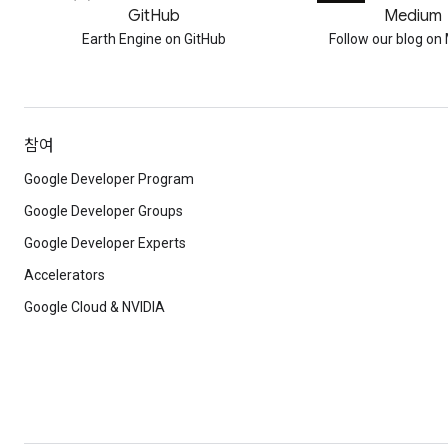
GitHub
Medium
Earth Engine on GitHub
Follow our blog o
참여
Google Developer Program
Google Developer Groups
Google Developer Experts
Accelerators
Google Cloud & NVIDIA