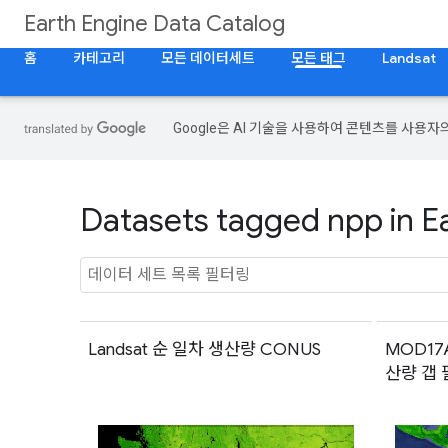
Earth Engine Data Catalog
홈
카테고리
모든 데이터세트
모든 태그
Landsat
Google은 AI 기술을 사용하여 콘텐츠를 사용자
Datasets tagged npp in E
Landsat 순 일차 생산량 CONUS
MOD17A
산량 갭 