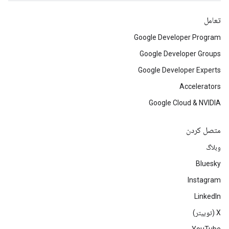
تعامل
Google Developer Program
Google Developer Groups
Google Developer Experts
Accelerators
Google Cloud & NVIDIA
متصل کردن
وبلاگ
Bluesky
Instagram
LinkedIn
‫X (توییتر)