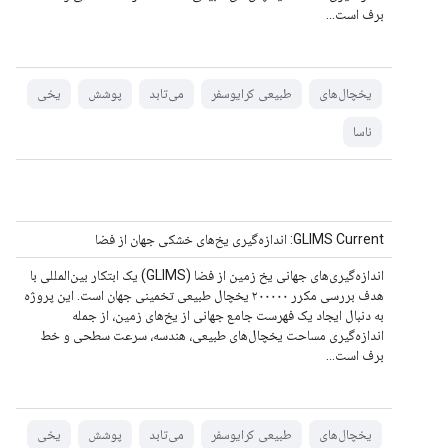
برف است...
یخچال‌های
طبیعی کرایوسفر
می‌تابد
پوشش
یخی
ناسا
GLIMS Current: اندازه‌گیری یخ‌های خشکی جهان از فضا
اندازه‌گیری‌های جهانی یخ زمین از فضا (GLIMS) یک ابتکار بین‌المللی با
هدف بررسی مکرر ۲۰۰۰۰۰ یخچال طبیعی تخمینی جهان است. این پروژه
به دنبال ایجاد یک فهرست جامع جهانی از یخ‌های زمین، از جمله
اندازه‌گیری مساحت یخچال‌های طبیعی، هندسه، سرعت سطحی و خط
برف است...
یخچال‌های
طبیعی کرایوسفر
می‌تابد
پوشش
یخی