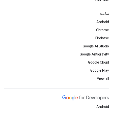
YouTube
ساخت
Android
Chrome
Firebase
Google AI Studio
Google Antigravity
Google Cloud
Google Play
View all
Android