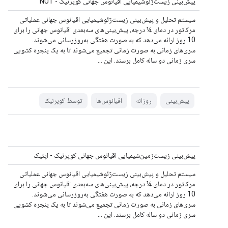
پیش‌بینی زیست‌ژئوشیمیایی اقیانوس جهانی کوپرنیک - NUT
سیستم تحلیل و پیش‌بینی زیست‌ژئوشیمیایی اقیانوس جهانی عملیاتی
مرکاتور در دمای ¼ درجه، پیش‌بینی‌های سه‌بعدی اقیانوس جهانی را برای
10 روز ارائه می‌دهد که به صورت هفتگی به‌روزرسانی می‌شوند.
سری‌های زمانی به صورت زمانی تجمیع می‌شوند تا به یک پنجره کشویی
سری زمانی دو ساله کامل برسند. این ...
پیش‌بینی
روزانه
اقیانوس‌ها
توسط کوپرنیک
پیش‌بینی زیست‌زمین‌شیمیایی اقیانوس جهانی کوپرنیک - اپتیک
سیستم تحلیل و پیش‌بینی زیست‌ژئوشیمیایی اقیانوس جهانی عملیاتی
مرکاتور در دمای ¼ درجه، پیش‌بینی‌های سه‌بعدی اقیانوس جهانی را برای
10 روز ارائه می‌دهد که به صورت هفتگی به‌روزرسانی می‌شوند.
سری‌های زمانی به صورت زمانی تجمیع می‌شوند تا به یک پنجره کشویی
سری زمانی دو ساله کامل برسند. این ...