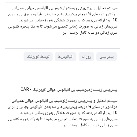
سیستم تحلیل و پیش‌بینی زیست‌ژئوشیمیایی اقیانوس جهانی عملیاتی
مرکاتور در دمای ¼ درجه، پیش‌بینی‌های سه‌بعدی اقیانوس جهانی را برای
10 روز ارائه می‌دهد که به صورت هفتگی به‌روزرسانی می‌شوند.
سری‌های زمانی به صورت زمانی تجمیع می‌شوند تا به یک پنجره کشویی
سری زمانی دو ساله کامل برسند. این ...
پیش‌بینی
روزانه
اقیانوس‌ها
توسط کوپرنیک
پیش‌بینی زیست‌زمین‌شیمیایی اقیانوس جهانی کوپرنیک - CAR
سیستم تحلیل و پیش‌بینی زیست‌ژئوشیمیایی اقیانوس جهانی عملیاتی
مرکاتور در دمای ¼ درجه، پیش‌بینی‌های سه‌بعدی اقیانوس جهانی را برای
10 روز ارائه می‌دهد که به صورت هفتگی به‌روزرسانی می‌شوند.
سری‌های زمانی به صورت زمانی تجمیع می‌شوند تا به یک پنجره کشویی
سری زمانی دو ساله کامل برسند. این ...