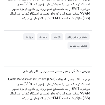
است که توسط مدیر برنامه بخش علوم زمین ناسا (ESD) هدایت
می‌شود. EMIT از یک طیف‌سنج تصویربرداری مادون قرمز دایسون
VSWIR تشکیل شده است که برای نصب در ایستگاه فضایی بین‌المللی
(ISS) سازگار شده است. EMIT تابش را اندازه‌گیری می‌کند...
تصاویر ماهواره‌ای
بازتاب
ناسا که
روزانه
منتشر می‌شوند
بررسی منشأ گرد و غبار معدنی سطح زمین - افزایش متان
پروژه EMIT بخشی از برنامه Earth Venture-Instrument (EV-I)
است که توسط مدیر برنامه بخش علوم زمین ناسا (ESD) هدایت
می‌شود. EMIT از یک طیف‌سنج تصویربرداری مادون قرمز دایسون
VSWIR تشکیل شده است که برای نصب در ایستگاه فضایی بین‌المللی
(ISS) سازگار شده است. EMIT تابش را اندازه‌گیری می‌کند...