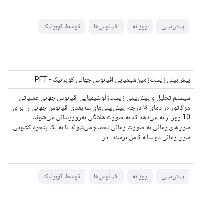
پیش‌بینی
روزانه
اقیانوس‌ها
توسط کوپرنیک
پیش‌بینی زیست‌زمین‌شیمیایی اقیانوس جهانی کوپرنیک - PFT
سیستم تحلیل و پیش‌بینی زیست‌ژئوشیمیایی اقیانوس جهانی عملیاتی
مرکاتور در دمای ¼ درجه، پیش‌بینی‌های سه‌بعدی اقیانوس جهانی را برای
10 روز ارائه می‌دهد که به صورت هفتگی به‌روزرسانی می‌شوند.
سری‌های زمانی به صورت زمانی تجمیع می‌شوند تا به یک پنجره کشویی
سری زمانی دو ساله کامل برسند. این ...
پیش‌بینی
روزانه
اقیانوس‌ها
توسط کوپرنیک