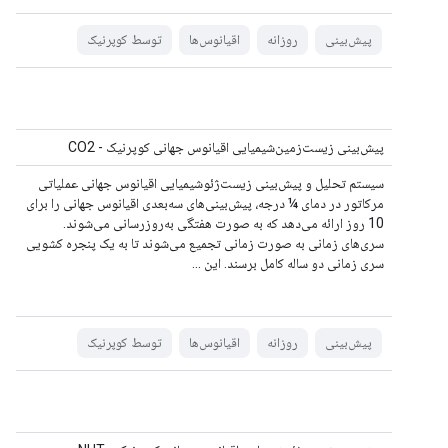
پیش‌بینی
روزانه
اقیانوس‌ها
توسط کوپرنیک
پیش‌بینی زیست‌زمین‌شیمیایی اقیانوس جهانی کوپرنیک - CO2
سیستم تحلیل و پیش‌بینی زیست‌ژئوشیمیایی اقیانوس جهانی عملیاتی
مرکاتور در دمای ¼ درجه، پیش‌بینی‌های سه‌بعدی اقیانوس جهانی را برای
10 روز ارائه می‌دهد که به صورت هفتگی به‌روزرسانی می‌شوند.
سری‌های زمانی به صورت زمانی تجمیع می‌شوند تا به یک پنجره کشویی
سری زمانی دو ساله کامل برسند. این ...
پیش‌بینی
روزانه
اقیانوس‌ها
توسط کوپرنیک