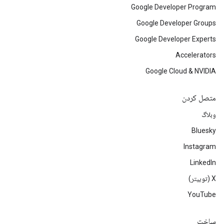
Google Developer Program
Google Developer Groups
Google Developer Experts
Accelerators
Google Cloud & NVIDIA
متصل کردن
وبلاگ
Bluesky
Instagram
LinkedIn
‫X (توییتر)
YouTube
ساخت