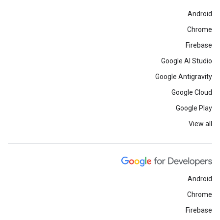
Android
Chrome
Firebase
Google AI Studio
Google Antigravity
Google Cloud
Google Play
View all
Android
Chrome
Firebase