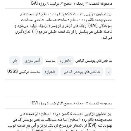
مجموعه لندست ۲، ردیف ۱، سطح ۲، ترکیب ۸ روزه BAI
این تصاویر ترکیبی لندست کالکشن ۲ رده ۱ سطح ۲ از صحنه‌های
تصحیح‌شده قائم رده ۱ سطح ۲ ساخته شده‌اند. شاخص مساحت
سوختگی (BAI) از باندهای قرمز و فروسرخ نزدیک تولید می‌شود و
فاصله طیفی هر پیکسل را از یک نقطه طیفی مرجع (...) اندازه‌گیری
می‌کند.
شاخص‌های پوشش گیاهی
لندست،
ماهواره
آتش‌سوزی
بای
لندست ترکیبی USGS
،
شاخص‌های پوشش گیاهی
ماهواره
مجموعه لندست ۲، ردیف ۱، سطح ۲، ترکیب ۸ روزه EVI
این تصاویر ترکیبی لندست کالکشن ۲ رده ۱ سطح ۲ از صحنه‌های
تصحیح‌شده قائم رده ۱ سطح ۲ ساخته شده‌اند. شاخص پوشش گیاهی
بهبودیافته (EVI) از باندهای فروسرخ نزدیک، قرمز و آبی هر صحنه تولید