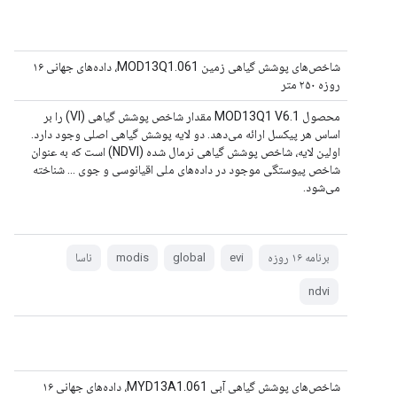
شاخص‌های پوشش گیاهی زمین MOD13Q1.061، داده‌های جهانی ۱۶
روزه ۲۵۰ متر
محصول MOD13Q1 V6.1 مقدار شاخص پوشش گیاهی (VI) را بر
اساس هر پیکسل ارائه می‌دهد. دو لایه پوشش گیاهی اصلی وجود دارد.
اولین لایه، شاخص پوشش گیاهی نرمال شده (NDVI) است که به عنوان
شاخص پیوستگی موجود در داده‌های ملی اقیانوسی و جوی ... شناخته
می‌شود.
برنامه ۱۶ روزه
evi
global
modis
ناسا
ndvi
شاخص‌های پوشش گیاهی آبی MYD13A1.061، داده‌های جهانی ۱۶