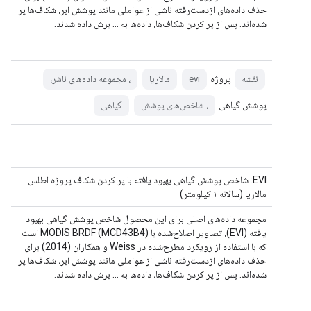
حذف داده‌های ازدست‌رفته ناشی از عواملی مانند پوشش ابر، شکاف‌ها پر
شده‌اند. پس از پر کردن شکاف‌ها، داده‌ها به ... برش داده شدند.
پروژه
نقشه
evi
مالاریا
، مجموعه داده‌های ناشر،
پوشش گیاهی
، شاخص‌های پوشش
گیاهی
EVI: شاخص پوشش گیاهی بهبود یافته با پر کردن شکاف پروژه اطلس
مالاریا (سالانه ۱ کیلومتر)
مجموعه داده‌های اصلی برای این محصول شاخص پوشش گیاهی بهبود
یافته (EVI)، تصاویر اصلاح‌شده با MODIS BRDF (MCD43B4) است
که با استفاده از رویکرد مطرح‌شده در Weiss و همکاران (2014) برای
حذف داده‌های ازدست‌رفته ناشی از عواملی مانند پوشش ابر، شکاف‌ها پر
شده‌اند. پس از پر کردن شکاف‌ها، داده‌ها به ... برش داده شدند.