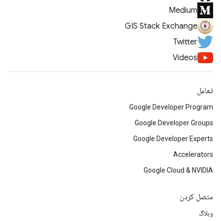
Medium
GIS Stack Exchange
Twitter
Videos
تعامل
Google Developer Program
Google Developer Groups
Google Developer Experts
Accelerators
Google Cloud & NVIDIA
متصل کردن
وبلاگ