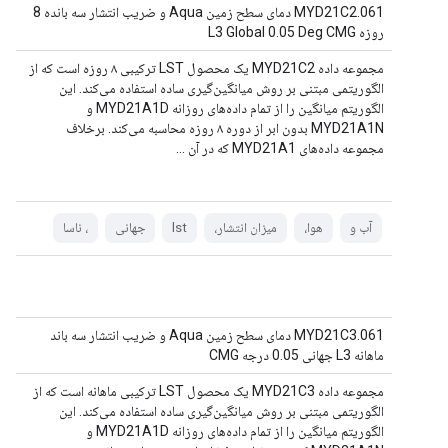
MYD21C2.061 دمای سطح زمین Aqua و ضریب انتشار سه بانده 8
روزه L3 Global 0.05 Deg CMG
مجموعه داده MYD21C2 یک محصول LST ترکیبی ۸ روزه است که از
الگوریتمی مبتنی بر روش میانگین‌گیری ساده استفاده می‌کند. این
الگوریتم میانگین را از تمام داده‌های روزانه MYD21A1D و
MYD21A1N بدون ابر از دوره ۸ روزه محاسبه می‌کند. برخلاف
مجموعه داده‌های MYD21A1 که در آن ...
آب و
هوا،
میزان انتشار،
lst
جهانی
، ناسا
MYD21C3.061 دمای سطح زمین Aqua و ضریب انتشار سه باند
ماهانه L3 جهانی 0.05 درجه CMG
مجموعه داده MYD21C3 یک محصول LST ترکیبی ماهانه است که از
الگوریتمی مبتنی بر روش میانگین‌گیری ساده استفاده می‌کند. این
الگوریتم میانگین را از تمام داده‌های روزانه MYD21A1D و