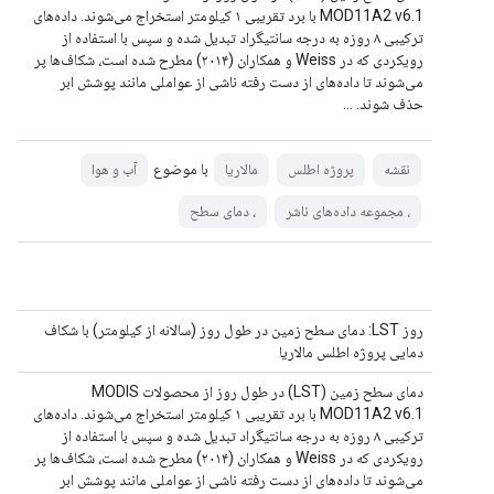
MOD11A2 v6.1 با برد تقریبی ۱ کیلومتر استخراج می‌شوند. داده‌های
ترکیبی ۸ روزه به درجه سانتیگراد تبدیل شده و سپس با استفاده از
رویکردی که در Weiss و همکاران (۲۰۱۴) مطرح شده است، شکاف‌ها پر
می‌شوند تا داده‌های از دست رفته ناشی از عواملی مانند پوشش ابر
حذف شوند. ...
با موضوع
نقشه
پروژه اطلس
مالاریا
آب و هوا
، مجموعه داده‌های ناشر
، دمای سطح
روز LST: دمای سطح زمین در طول روز (سالانه از کیلومتر) با شکاف
دمایی پروژه اطلس مالاریا
دمای سطح زمین (LST) در طول روز از محصولات MODIS
MOD11A2 v6.1 با برد تقریبی ۱ کیلومتر استخراج می‌شوند. داده‌های
ترکیبی ۸ روزه به درجه سانتیگراد تبدیل شده و سپس با استفاده از
رویکردی که در Weiss و همکاران (۲۰۱۴) مطرح شده است، شکاف‌ها پر
می‌شوند تا داده‌های از دست رفته ناشی از عواملی مانند پوشش ابر