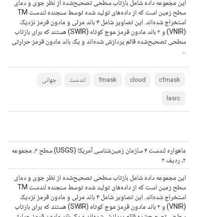
این مجموعه داده شامل بازتاب سطحی تصحیح‌شده از نظر جوی و دمای
سطح زمین است که از داده‌های تولید شده توسط سنجنده لندست TM
استخراج شده‌اند. این تصاویر شامل ۴ باند مرئی و مادون قرمز نزدیک
(VNIR) و ۲ باند مادون قرمز موج کوتاه (SWIR) هستند که برای بازتاب
سطحی تصحیح‌شده قائم پردازش شده‌اند و یک باند مادون قرمز حرارتی
...
cfmask
cloud
fmask
لندست
جهانی
lasrc
ماهواره لندست ۴ سازمان زمین‌شناسی آمریکا (USGS) سطح ۲، مجموعه
۲، ردیف ۲
این مجموعه داده شامل بازتاب سطحی تصحیح‌شده از نظر جوی و دمای
سطح زمین است که از داده‌های تولید شده توسط سنجنده لندست TM
استخراج شده‌اند. این تصاویر شامل ۴ باند مرئی و مادون قرمز نزدیک
(VNIR) و ۲ باند مادون قرمز موج کوتاه (SWIR) هستند که برای بازتاب
سطحی تصحیح‌شده قائم پردازش شده‌اند و یک باند مادون قرمز حرارتی