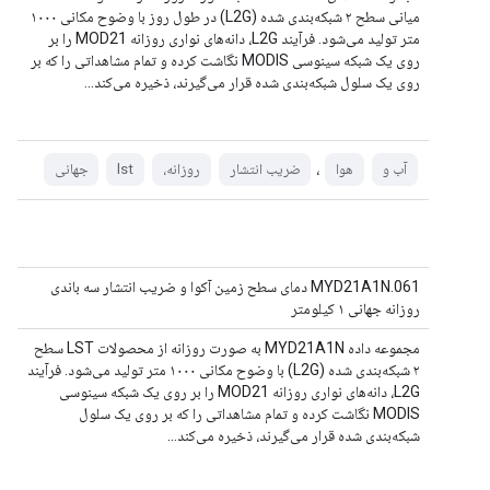
میانی سطح ۲ شبکه‌بندی شده (L2G) در طول روز با وضوح مکانی ۱۰۰۰
متر تولید می‌شود. فرآیند L2G، دانه‌های نواری روزانه MOD21 را بر
روی یک شبکه سینوسی MODIS نگاشت کرده و تمام مشاهداتی را که بر
روی یک سلول شبکه‌بندی شده قرار می‌گیرند، ذخیره می‌کند...
،
آب و
هوا
ضریب انتشار
روزانه،
lst
جهانی
MYD21A1N.061 دمای سطح زمین آکوا و ضریب انتشار سه باندی
روزانه جهانی ۱ کیلومتر
مجموعه داده MYD21A1N به صورت روزانه از محصولات LST سطح
۲ شبکه‌بندی شده (L2G) با وضوح مکانی ۱۰۰۰ متر تولید می‌شود. فرآیند
L2G، دانه‌های نواری روزانه MOD21 را بر روی یک شبکه سینوسی
MODIS نگاشت کرده و تمام مشاهداتی را که بر روی یک سلول
شبکه‌بندی شده قرار می‌گیرند، ذخیره می‌کند...