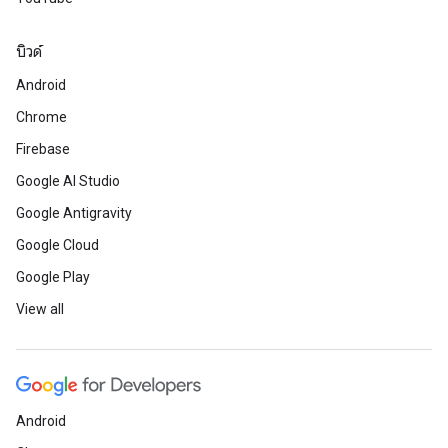
บิวด์
Android
Chrome
Firebase
Google AI Studio
Google Antigravity
Google Cloud
Google Play
View all
Android