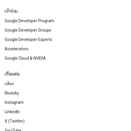
เข้าร่วม
Google Developer Program
Google Developer Groups
Google Developer Experts
Accelerators
Google Cloud & NVIDIA
เชื่อมต่อ
บล็อก
Bluesky
Instagram
LinkedIn
X (Twitter)
YouTube