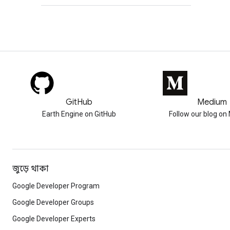
GitHub
Medium
Earth Engine on GitHub
Follow our blog o
জুড়ে থাকা
Google Developer Program
Google Developer Groups
Google Developer Experts