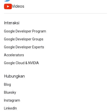
Videos
Interaksi
Google Developer Program
Google Developer Groups
Google Developer Experts
Accelerators
Google Cloud & NVIDIA
Hubungkan
Blog
Bluesky
Instagram
LinkedIn