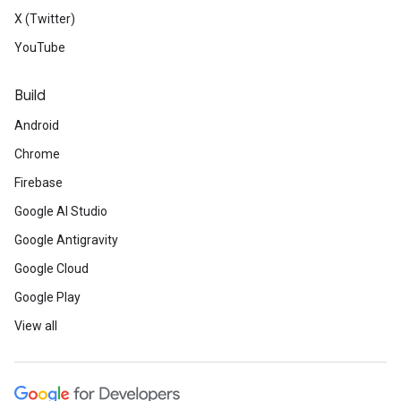
X (Twitter)
YouTube
Build
Android
Chrome
Firebase
Google AI Studio
Google Antigravity
Google Cloud
Google Play
View all