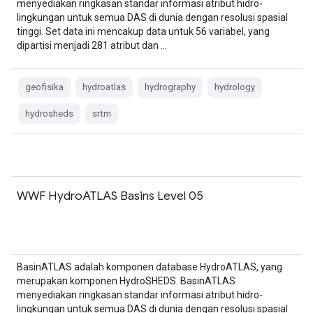
menyediakan ringkasan standar informasi atribut hidro-
lingkungan untuk semua DAS di dunia dengan resolusi spasial
tinggi. Set data ini mencakup data untuk 56 variabel, yang
dipartisi menjadi 281 atribut dan …
geofisika
hydroatlas
hydrography
hydrology
hydrosheds
srtm
WWF HydroATLAS Basins Level 05
BasinATLAS adalah komponen database HydroATLAS, yang
merupakan komponen HydroSHEDS. BasinATLAS
menyediakan ringkasan standar informasi atribut hidro-
lingkungan untuk semua DAS di dunia dengan resolusi spasial