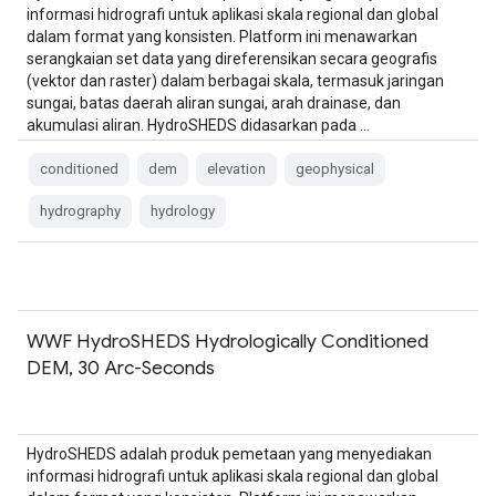
informasi hidrografi untuk aplikasi skala regional dan global
dalam format yang konsisten. Platform ini menawarkan
serangkaian set data yang direferensikan secara geografis
(vektor dan raster) dalam berbagai skala, termasuk jaringan
sungai, batas daerah aliran sungai, arah drainase, dan
akumulasi aliran. HydroSHEDS didasarkan pada …
conditioned
dem
elevation
geophysical
hydrography
hydrology
WWF HydroSHEDS Hydrologically Conditioned
DEM, 30 Arc-Seconds
HydroSHEDS adalah produk pemetaan yang menyediakan
informasi hidrografi untuk aplikasi skala regional dan global