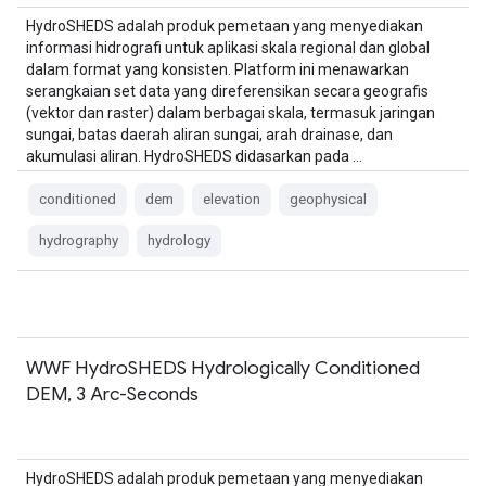
HydroSHEDS adalah produk pemetaan yang menyediakan
informasi hidrografi untuk aplikasi skala regional dan global
dalam format yang konsisten. Platform ini menawarkan
serangkaian set data yang direferensikan secara geografis
(vektor dan raster) dalam berbagai skala, termasuk jaringan
sungai, batas daerah aliran sungai, arah drainase, dan
akumulasi aliran. HydroSHEDS didasarkan pada …
conditioned
dem
elevation
geophysical
hydrography
hydrology
WWF HydroSHEDS Hydrologically Conditioned
DEM, 3 Arc-Seconds
HydroSHEDS adalah produk pemetaan yang menyediakan