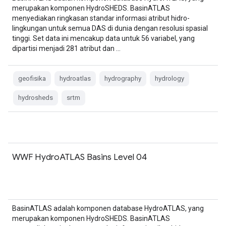
merupakan komponen HydroSHEDS. BasinATLAS
menyediakan ringkasan standar informasi atribut hidro-
lingkungan untuk semua DAS di dunia dengan resolusi spasial
tinggi. Set data ini mencakup data untuk 56 variabel, yang
dipartisi menjadi 281 atribut dan …
geofisika
hydroatlas
hydrography
hydrology
hydrosheds
srtm
WWF HydroATLAS Basins Level 04
BasinATLAS adalah komponen database HydroATLAS, yang
merupakan komponen HydroSHEDS. BasinATLAS