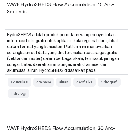
WWF HydroSHEDS Flow Accumulation, 15 Arc-
Seconds
HydroSHEDS adalah produk pemetaan yang menyediakan
informasi hidrografi untuk aplikasi skala regional dan global
dalam format yang konsisten. Platform ini menawarkan
serangkaian set data yang direferensikan secara geografis
(vektor dan raster) dalam berbagai skala, termasuk jaringan
sungai, batas daerah aliran sungai, arah drainase, dan
akumulasi aliran. HydroSHEDS didasarkan pada …
akumulasi
drainase
aliran
geofisika
hidrografi
hidrologi
WWF HydroSHEDS Flow Accumulation, 30 Arc-