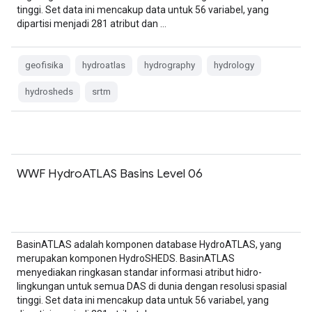
tinggi. Set data ini mencakup data untuk 56 variabel, yang
dipartisi menjadi 281 atribut dan …
geofisika
hydroatlas
hydrography
hydrology
hydrosheds
srtm
WWF HydroATLAS Basins Level 06
BasinATLAS adalah komponen database HydroATLAS, yang
merupakan komponen HydroSHEDS. BasinATLAS
menyediakan ringkasan standar informasi atribut hidro-
lingkungan untuk semua DAS di dunia dengan resolusi spasial
tinggi. Set data ini mencakup data untuk 56 variabel, yang