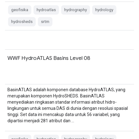
geofisika
hydroatlas
hydrography
hydrology
hydrosheds
srtm
WWF HydroATLAS Basins Level 08
BasinATLAS adalah komponen database HydroATLAS, yang
merupakan komponen HydroSHEDS. BasinATLAS
menyediakan ringkasan standar informasi atribut hidro-
lingkungan untuk semua DAS di dunia dengan resolusi spasial
tinggi. Set data ini mencakup data untuk 56 variabel, yang
dipartisi menjadi 281 atribut dan …