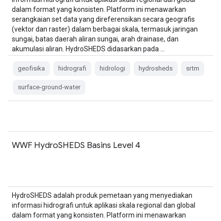
dalam format yang konsisten. Platform ini menawarkan
serangkaian set data yang direferensikan secara geografis
(vektor dan raster) dalam berbagai skala, termasuk jaringan
sungai, batas daerah aliran sungai, arah drainase, dan
akumulasi aliran. HydroSHEDS didasarkan pada …
geofisika
hidrografi
hidrologi
hydrosheds
srtm
surface-ground-water
WWF HydroSHEDS Basins Level 4
HydroSHEDS adalah produk pemetaan yang menyediakan
informasi hidrografi untuk aplikasi skala regional dan global
dalam format yang konsisten. Platform ini menawarkan