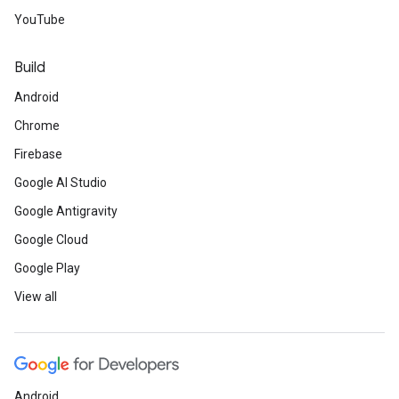
YouTube
Build
Android
Chrome
Firebase
Google AI Studio
Google Antigravity
Google Cloud
Google Play
View all
Android