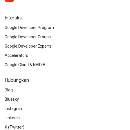
Interaksi
Google Developer Program
Google Developer Groups
Google Developer Experts
Accelerators
Google Cloud & NVIDIA
Hubungkan
Blog
Bluesky
Instagram
LinkedIn
X (Twitter)