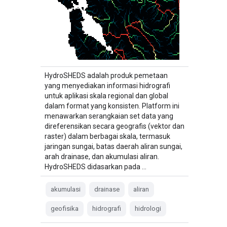
HydroSHEDS adalah produk pemetaan
yang menyediakan informasi hidrografi
untuk aplikasi skala regional dan global
dalam format yang konsisten. Platform ini
menawarkan serangkaian set data yang
direferensikan secara geografis (vektor dan
raster) dalam berbagai skala, termasuk
jaringan sungai, batas daerah aliran sungai,
arah drainase, dan akumulasi aliran.
HydroSHEDS didasarkan pada …
akumulasi
drainase
aliran
geofisika
hidrografi
hidrologi