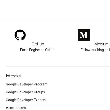
GitHub
Medium
Earth Engine on GitHub
Follow our blog o
Interaksi
Google Developer Program
Google Developer Groups
Google Developer Experts
Accelerators