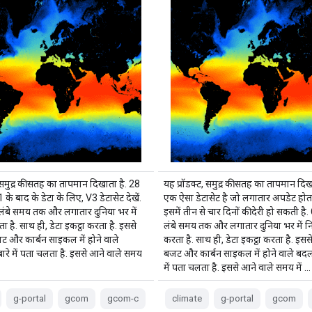
, समुद्र की सतह का तापमान दिखाता है. 28
यह प्रॉडक्ट, समुद्र की सतह का तापमान दिख
के बाद के डेटा के लिए, V3 डेटासेट देखें.
एक ऐसा डेटासेट है जो लगातार अपडेट होता
बे समय तक और लगातार दुनिया भर में
इसमें तीन से चार दिनों की देरी हो सकती 
 है. साथ ही, डेटा इकट्ठा करता है. इससे
लंबे समय तक और लगातार दुनिया भर में न
ट और कार्बन साइकल में होने वाले
करता है. साथ ही, डेटा इकट्ठा करता है. इस
बारे में पता चलता है. इससे आने वाले समय
बजट और कार्बन साइकल में होने वाले बदलाव
में पता चलता है. इससे आने वाले समय में …
g-portal
gcom
gcom-c
climate
g-portal
gcom