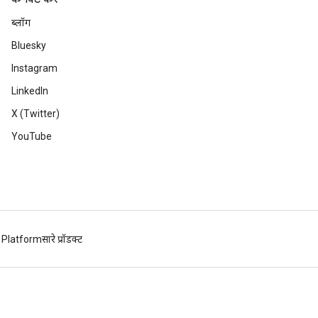
ब्लॉग
Bluesky
Instagram
LinkedIn
X (Twitter)
YouTube
 Platform
सारे प्रॉडक्ट