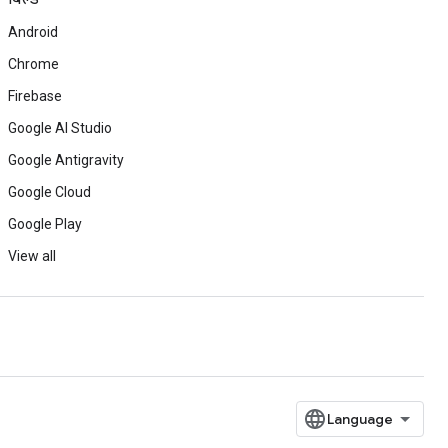
Android
Chrome
Firebase
Google AI Studio
Google Antigravity
Google Cloud
Google Play
View all