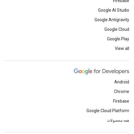
Firebase
Google AI Studio
Google Antigravity
Google Cloud
Google Play
View all
Android
Chrome
Firebase
Google Cloud Platform
همه محصولات