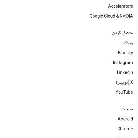
Accelerators
Google Cloud & NVIDIA
متصل کردن
وبلاگ
Bluesky
Instagram
LinkedIn
‫X (توییتر)
YouTube
ساخت
Android
Chrome