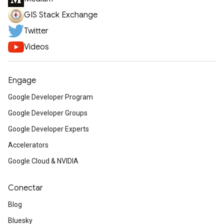
GIS Stack Exchange
Twitter
Videos
Engage
Google Developer Program
Google Developer Groups
Google Developer Experts
Accelerators
Google Cloud & NVIDIA
Conectar
Blog
Bluesky