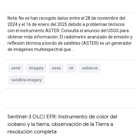
Nota: No se han recogido datos entre el 28 de noviembre del
2024 y el 16 de enero del 2025 debido a problemas técnicos
con el instrumento ASTER. Consulta el anuncio del USGS para
obtener más información. El radiómetro avanzado de emisión y
reflexión térmica a bordo de satélites (ASTER) es un generador
de imágenes multiespectral que…
aster
imagery
nasa
nir
radiance
satellite-imagery
Sentinel-3 OLCI EFR: Instrumento de color del
océano y la tierra, observación de la Tierra a
resolución completa