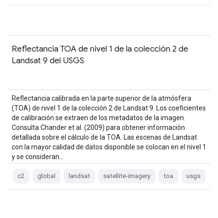
Reflectancia TOA de nivel 1 de la colección 2 de
Landsat 9 del USGS
Reflectancia calibrada en la parte superior de la atmósfera
(TOA) de nivel 1 de la colección 2 de Landsat 9. Los coeficientes
de calibración se extraen de los metadatos de la imagen.
Consulta Chander et al. (2009) para obtener información
detallada sobre el cálculo de la TOA. Las escenas de Landsat
con la mayor calidad de datos disponible se colocan en el nivel 1
y se consideran…
c2
global
landsat
satellite-imagery
toa
usgs