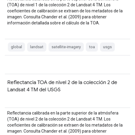
(TOA) de nivel 1 de la colección 2 de Landsat 4 TM. Los
coeficientes de calibración se extraen de los metadatos de la
imagen. Consulta Chander et al. (2009) para obtener
información detallada sobre el cálculo de la TOA.
global
landsat
satellite-imagery
toa
usgs
Reflectancia TOA de nivel 2 de la colección 2 de
Landsat 4 TM del USGS
Reflectancia calibrada en la parte superior de la atmósfera
(TOA) de nivel 2 de la colección 2 de Landsat 4 TM. Los
coeficientes de calibración se extraen de los metadatos de la
imagen. Consulta Chander et al. (2009) para obtener