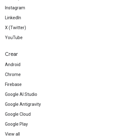
Instagram
LinkedIn
X (Twitter)
YouTube
Crear
Android
Chrome
Firebase
Google AI Studio
Google Antigravity
Google Cloud
Google Play
View all