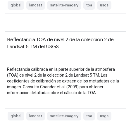
global
landsat
satellite-imagery
toa
usgs
Reflectancia TOA de nivel 2 de la colección 2 de
Landsat 5 TM del USGS
Reflectancia calibrada en la parte superior de la atmósfera
(TOA) de nivel 2 de la colección 2 de Landsat 5 TM. Los
coeficientes de calibración se extraen de los metadatos de la
imagen. Consulta Chander et al. (2009) para obtener
información detallada sobre el cálculo de la TOA.
global
landsat
satellite-imagery
toa
usgs