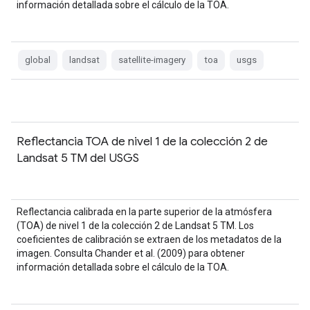
información detallada sobre el cálculo de la TOA.
global
landsat
satellite-imagery
toa
usgs
Reflectancia TOA de nivel 1 de la colección 2 de
Landsat 5 TM del USGS
Reflectancia calibrada en la parte superior de la atmósfera
(TOA) de nivel 1 de la colección 2 de Landsat 5 TM. Los
coeficientes de calibración se extraen de los metadatos de la
imagen. Consulta Chander et al. (2009) para obtener
información detallada sobre el cálculo de la TOA.