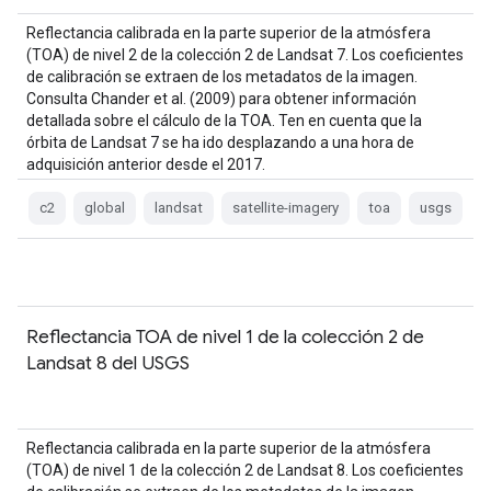
Reflectancia calibrada en la parte superior de la atmósfera
(TOA) de nivel 2 de la colección 2 de Landsat 7. Los coeficientes
de calibración se extraen de los metadatos de la imagen.
Consulta Chander et al. (2009) para obtener información
detallada sobre el cálculo de la TOA. Ten en cuenta que la
órbita de Landsat 7 se ha ido desplazando a una hora de
adquisición anterior desde el 2017.
c2
global
landsat
satellite-imagery
toa
usgs
Reflectancia TOA de nivel 1 de la colección 2 de
Landsat 8 del USGS
Reflectancia calibrada en la parte superior de la atmósfera
(TOA) de nivel 1 de la colección 2 de Landsat 8. Los coeficientes