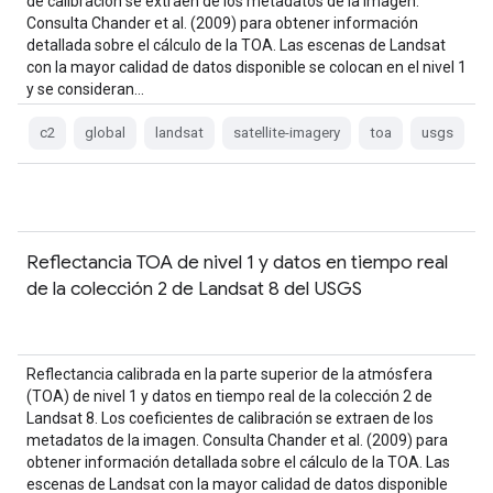
de calibración se extraen de los metadatos de la imagen.
Consulta Chander et al. (2009) para obtener información
detallada sobre el cálculo de la TOA. Las escenas de Landsat
con la mayor calidad de datos disponible se colocan en el nivel 1
y se consideran…
c2
global
landsat
satellite-imagery
toa
usgs
Reflectancia TOA de nivel 1 y datos en tiempo real
de la colección 2 de Landsat 8 del USGS
Reflectancia calibrada en la parte superior de la atmósfera
(TOA) de nivel 1 y datos en tiempo real de la colección 2 de
Landsat 8. Los coeficientes de calibración se extraen de los
metadatos de la imagen. Consulta Chander et al. (2009) para
obtener información detallada sobre el cálculo de la TOA. Las
escenas de Landsat con la mayor calidad de datos disponible