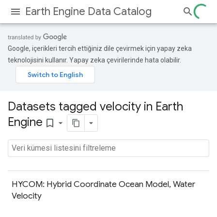
Earth Engine Data Catalog
Google, içerikleri tercih ettiğiniz dile çevirmek için yapay zeka
teknolojisini kullanır. Yapay zeka çevirilerinde hata olabilir.
Datasets tagged velocity in Earth
Engine
bookmark_border
HYCOM: Hybrid Coordinate Ocean Model, Water
Velocity