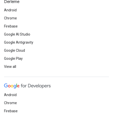
Derleme
Android
Chrome
Firebase
Google AI Studio
Google Antigravity
Google Cloud
Google Play
View all
Android
Chrome
Firebase