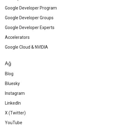
Google Developer Program
Google Developer Groups
Google Developer Experts
Accelerators
Google Cloud & NVIDIA
Ağ
Blog
Bluesky
Instagram
LinkedIn
X (Twitter)
YouTube