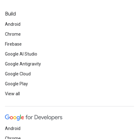
Build
Android
Chrome
Firebase
Google AI Studio
Google Antigravity
Google Cloud
Google Play
View all
Android
Chrome