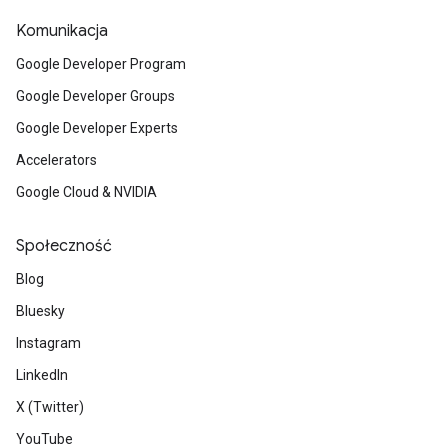
Komunikacja
Google Developer Program
Google Developer Groups
Google Developer Experts
Accelerators
Google Cloud & NVIDIA
Społeczność
Blog
Bluesky
Instagram
LinkedIn
X (Twitter)
YouTube