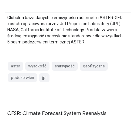
Globalna baza danych o emisyjności radiometru ASTER-GED
została opracowana przez Jet Propulsion Laboratory (JPL)
NASA, California Institute of Technology. Produkt zawiera
średnią emisyjność i odchylenie standardowe dla wszystkich
5 pasm podczerwieni termicznej ASTER.
aster
wysokość
emisyjność
geofizyczne
podczerwień
jpl
CFSR: Climate Forecast System Reanalysis