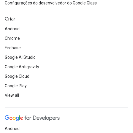
Configurações do desenvolvedor do Google Glass
Criar
Android
Chrome
Firebase
Google AI Studio
Google Antigravity
Google Cloud
Google Play
View all
Android