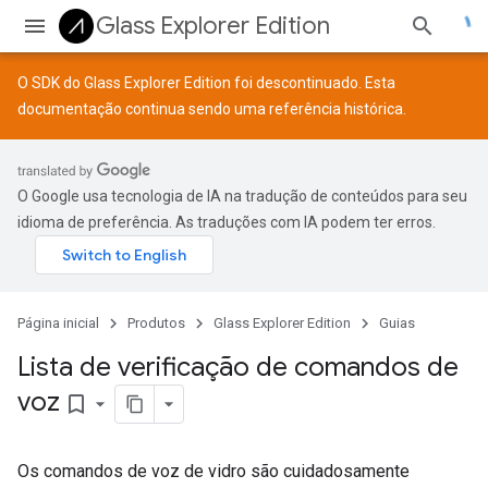
Glass Explorer Edition
O SDK do Glass Explorer Edition foi descontinuado. Esta
documentação continua sendo uma referência histórica.
O Google usa tecnologia de IA na tradução de conteúdos para seu
idioma de preferência. As traduções com IA podem ter erros.
Página inicial
Produtos
Glass Explorer Edition
Guias
Lista de verificação de comandos de
voz
bookmark_border
Os comandos de voz de vidro são cuidadosamente