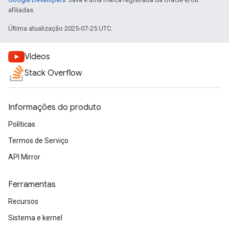
afiliadas.
Última atualização 2025-07-25 UTC.
Vídeos
Stack Overflow
Informações do produto
Políticas
Termos de Serviço
API Mirror
Ferramentas
Recursos
Sistema e kernel