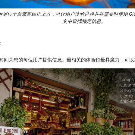
 显示屏位于自然视线正上方，可让用户体验世界并在需要时使用 Glas
文中查找特定信息。
性
时间为您的每位用户提供信息。最相关的体验也最具魔力，可以