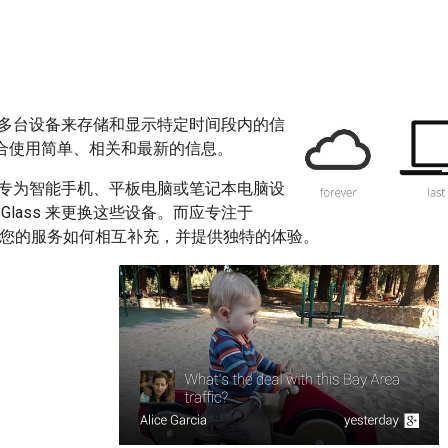
多台设备来存储和显示特定时间段内的信
最适合使用简单、相关和最新的信息。
专为智能手机、平板电脑或笔记本电脑设
Glass 来更换这些设备。而应专注于
ass 与您的服务如何相互补充，并提供独特的体验。