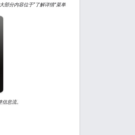
局，大部分内容位于“了解详情”菜单
完整信息流。