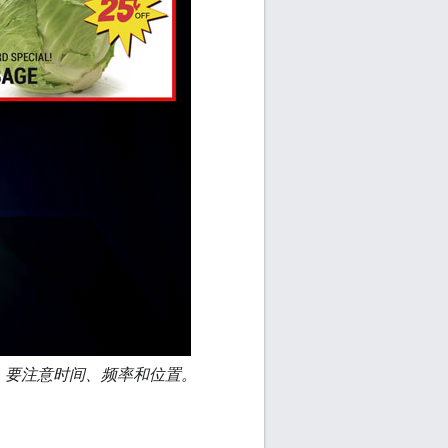
，要注意时间、频率和位置。