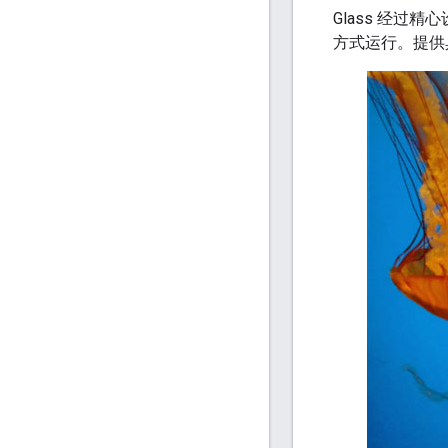
Glass 经过
方式运行。提供