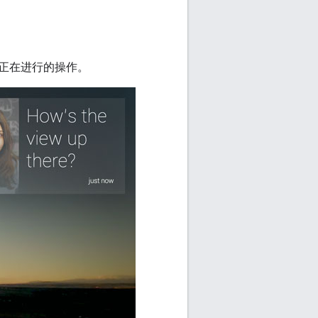
正在进行的操作。