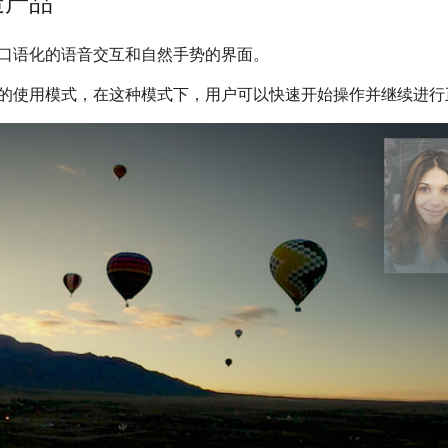
造产品
口语化的语音交互和自然手势的界面。
的使用模式，在这种模式下，用户可以快速开始操作并继续进行