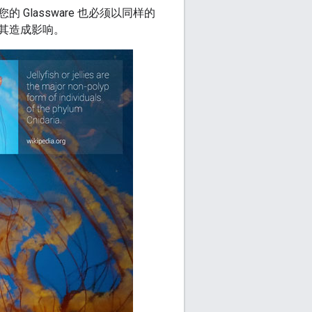
Glassware 也必须以同样的
其造成影响。