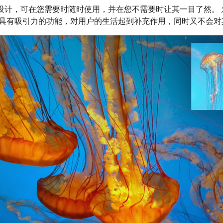
精心设计，可在您需要时随时使用，并在您不需要时让其一目了然。 您的 
具有吸引力的功能，对用户的生活起到补充作用，同时又不会对