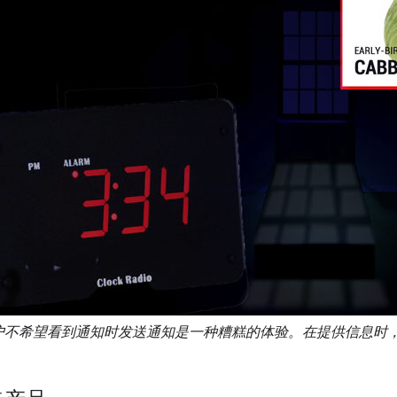
户不希望看到通知时发送通知是一种糟糕的体验。在提供信息时