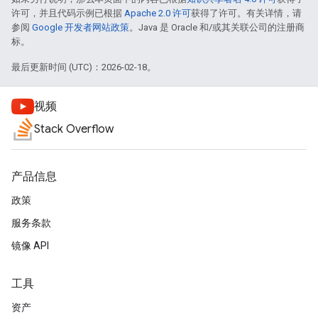
许可，并且代码示例已根据
Apache 2.0 许可
获得了许可。有关详情，请
参阅
Google 开发者网站政策
。Java 是 Oracle 和/或其关联公司的注册商
标。
最后更新时间 (UTC)：2026-02-18。
视频
Stack Overflow
产品信息
政策
服务条款
镜像 API
工具
资产