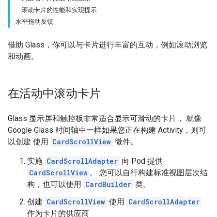
滚动卡片的性能和实现提示
水平拖动反馈
借助 Glass，你可以与卡片进行丰富的互动，例如滚动浏览
和动画。
在活动中滚动卡片
Glass 显示屏和触控板非常适合显示可滑动的卡片， 就像
Google Glass 时间轴中一样如果您正在构建 Activity，则可
以创建 使用
CardScrollView
微件。
实施
CardScrollAdapter
向 Pod 提供
CardScrollView
。 您可以自行构建标准视图层次结
构，也可以使用
CardBuilder
类。
创建
CardScrollView
使用
CardScrollAdapter
作为卡片的供应商