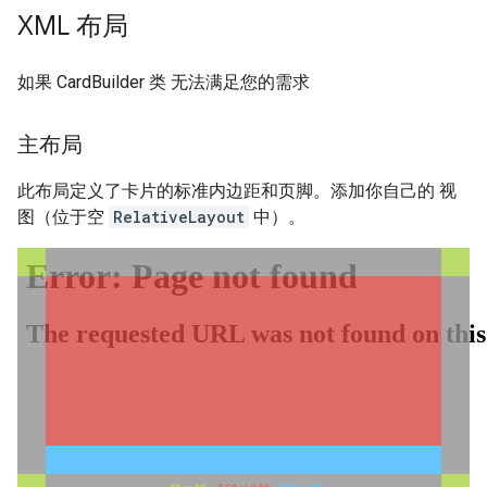
XML 布局
如果 CardBuilder 类 无法满足您的需求
主布局
此布局定义了卡片的标准内边距和页脚。添加你自己的 视
图（位于空
RelativeLayout
中）。