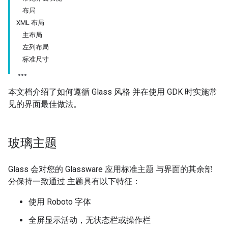
布局
XML 布局
主布局
左列布局
标准尺寸
本文档介绍了如何遵循 Glass 风格 并在使用 GDK 时实施常
见的界面最佳做法。
玻璃主题
Glass 会对您的 Glassware 应用标准主题 与界面的其余部
分保持一致通过 主题具有以下特征：
使用 Roboto 字体
全屏显示活动，无状态栏或操作栏