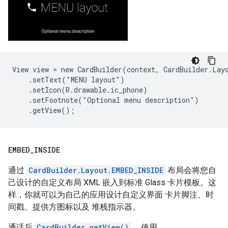
View view = new CardBuilder(context, CardBuilder.Layo
    .setText("MENU layout")

    .setIcon(R.drawable.ic_phone)

    .setFootnote("Optional menu description")

EMBED
_
INSIDE
通过
CardBuilder.Layout.EMBED_INSIDE
布局会将您自
己设计的自定义布局 XML 嵌入到标准 Glass 卡片模板。这
样，你就可以为自己的应用设计自定义界面 卡片脚注、时
间戳、提供方图标以及 堆栈指示器。
通话后
CardBuilder.getView()
、 使用