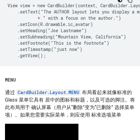
View view = new CardBuilder(context, CardBuilder.Layo
    .setText("The AUTHOR layout lets you display a me
            + " with a focus on the author.")

    .setIcon(R.drawable.ic_avatar)

    .setHeading("Joe Lastname")

    .setSubheading("Mountain View, California")

    .setFootnote("This is the footnote")

    .setTimestamp("just now")

MENU
通过
CardBuilder.Layout.MENU
布局看起来就像标准的
Glass 菜单它具有 居中的图标和标题，以及可选的脚注。将
此布局用于 确认屏幕（用户从“删除”变为“已删除” 选择菜单
项）。如果您需要实际菜单，则应使用 标准选项菜单