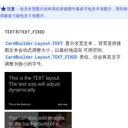
注意
：包含全宽图片的布局在拼接图中最多可包含 8 张图片，而列布
局最多只能包含 5 张图片。
TEXT
和
TEXT
_
FIXED
CardBuilder.Layout.TEXT
显示全宽文本， 背景是拼接
图文本会动态调整大小，以最好地适应 可用空间。
CardBuilder.Layout.TEXT_FIXED
类似，但会将其文字
调整为较小的字号。