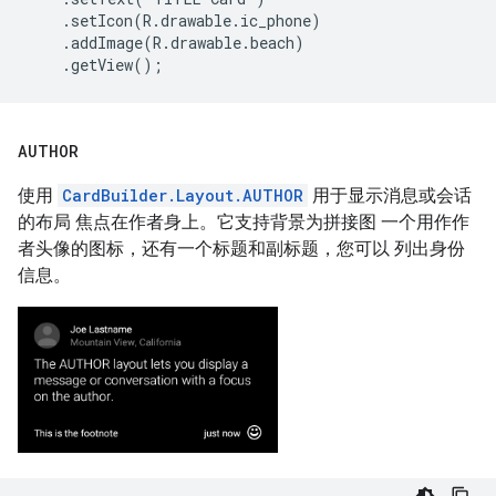
    .setIcon(R.drawable.ic_phone)

    .addImage(R.drawable.beach)

AUTHOR
使用
CardBuilder.Layout.AUTHOR
用于显示消息或会话
的布局 焦点在作者身上。它支持背景为拼接图 一个用作作
者头像的图标，还有一个标题和副标题，您可以 列出身份
信息。