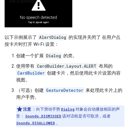
以下示例展示了
AlertDialog
的实现并关闭了 在用户点
按卡片时打开 Wi-Fi 设置：
创建一个扩展
Dialog
的类。
使用带有
CardBuilder.Layout.ALERT
布局的
CardBuilder
创建卡片，然后使用此卡片设置内容
视图。
（可选）创建
GestureDetector
来处理此卡片上的
用户手势。
注意
：向下滑动手势
Dialog
对象会自动播放相应的声
音：
Sounds.DISMISSED
该对话框是否可取消，或者
Sounds.DISALLOWED
。