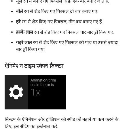
मूल रंग में बनाए गए पिक्सल सिर्फ़ एक बार बनाए जाते हैं.
नीले
रंग से शेड किए गए पिक्सल दो बार बनाए गए.
हरे
रंग से शेड किए गए पिक्सल, तीन बार बनाए गए हैं.
हल्के लाल
रंग से शेड किए गए पिक्सल चार बार ड्रॉ किए गए.
गहरे लाल
रंग से शेड किए गए पिक्सल को पांच या उससे ज़्यादा
बार ड्रॉ किया गया.
ऐनिमेशन टाइम स्केल फ़ैक्टर
सिस्टम के ऐनिमेशन और ट्रांज़िशन की स्पीड को बढ़ाने या कम करने के
लिए, इस सेटिंग का इस्तेमाल करें.