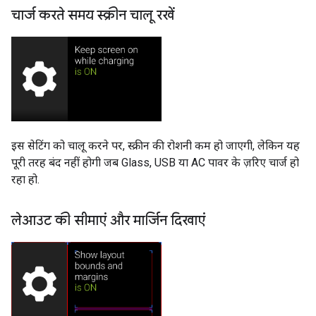
चार्ज करते समय स्क्रीन चालू रखें
इस सेटिंग को चालू करने पर, स्क्रीन की रोशनी कम हो जाएगी, लेकिन यह
पूरी तरह बंद नहीं होगी जब Glass, USB या AC पावर के ज़रिए चार्ज हो
रहा हो.
लेआउट की सीमाएं और मार्जिन दिखाएं