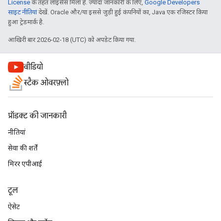
License
के तहत लाइसेंस मिला है. ज़्यादा जानकारी के लिए,
Google Developers
साइट नीतियां
देखें. Oracle और/या इससे जुड़ी हुई कंपनियों का, Java एक रजिस्टर किया
हुआ ट्रेडमार्क है.
आखिरी बार 2026-02-18 (UTC) को अपडेट किया गया.
वीडियो
स्टैक ओवरफ़्लो
प्रॉडक्ट की जानकारी
नीतियां
सेवा की शर्तें
मिरर एपीआई
टूल
ऐसेट