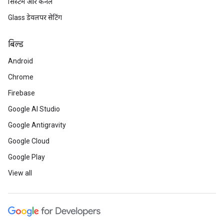
सिस्टम और कर्नेल
Glass डेवलपर सेटिंग
बिल्ड
Android
Chrome
Firebase
Google AI Studio
Google Antigravity
Google Cloud
Google Play
View all