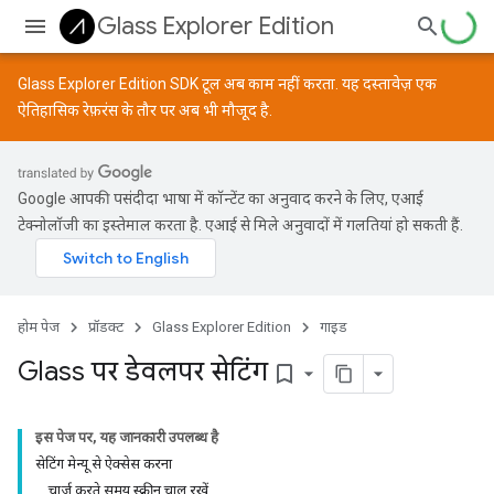
Glass Explorer Edition
Glass Explorer Edition SDK टूल अब काम नहीं करता. यह दस्तावेज़ एक
ऐतिहासिक रेफ़रंस के तौर पर अब भी मौजूद है.
Google आपकी पसंदीदा भाषा में कॉन्टेंट का अनुवाद करने के लिए, एआई
टेक्नोलॉजी का इस्तेमाल करता है. एआई से मिले अनुवादों में गलतियां हो सकती हैं.
होम पेज
प्रॉडक्ट
Glass Explorer Edition
गाइड
Glass पर डेवलपर सेटिंग
bookmark_border
इस पेज पर, यह जानकारी उपलब्ध है
सेटिंग मेन्यू से ऐक्सेस करना
चार्ज करते समय स्क्रीन चालू रखें