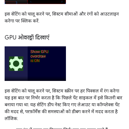
इस सेटिंग को चालू करने पर, सिस्टम सीमाओं और रंगों को आउटलाइन
करेगा पर क्लिक करें.
GPU ओवरड्रॉ दिखाएं
इस सेटिंग को चालू करने पर, सिस्टम स्क्रीन पर हर पिक्सल में रंग करेगा
यह इस बात पर निर्भर करता है कि पिछले पेंट साइकल में इसे कितनी बार
बनाया गया था. यह सेटिंग डीप नेस्ट किए गए लेआउट या कॉम्प्लेक्स पेंट
की मदद से, परफ़ॉर्मेंस की समस्याओं को डीबग करने में मदद करता है
लॉजिक.