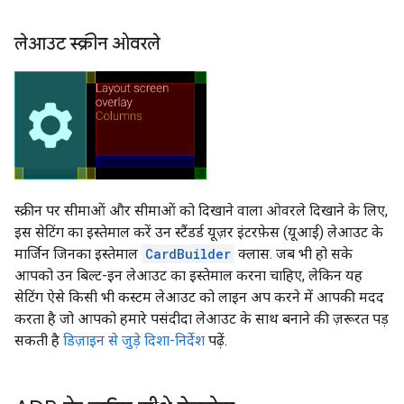
लेआउट स्क्रीन ओवरले
स्क्रीन पर सीमाओं और सीमाओं को दिखाने वाला ओवरले दिखाने के लिए,
इस सेटिंग का इस्तेमाल करें उन स्टैंडर्ड यूज़र इंटरफ़ेस (यूआई) लेआउट के
मार्जिन जिनका इस्तेमाल
CardBuilder
क्लास. जब भी हो सके
आपको उन बिल्ट-इन लेआउट का इस्तेमाल करना चाहिए, लेकिन यह
सेटिंग ऐसे किसी भी कस्टम लेआउट को लाइन अप करने में आपकी मदद
करता है जो आपको हमारे पसंदीदा लेआउट के साथ बनाने की ज़रूरत पड़
सकती है
डिज़ाइन से जुड़े दिशा-निर्देश
पढ़ें.