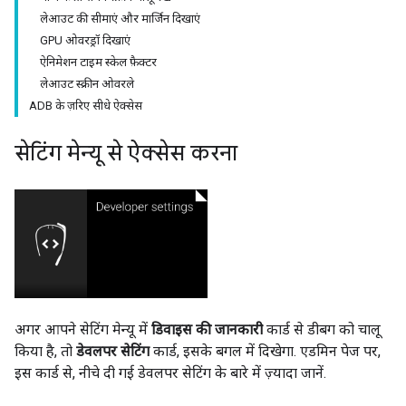
लेआउट की सीमाएं और मार्जिन दिखाएं
GPU ओवरड्रॉ दिखाएं
ऐनिमेशन टाइम स्केल फ़ैक्टर
लेआउट स्क्रीन ओवरले
ADB के ज़रिए सीधे ऐक्सेस
सेटिंग मेन्यू से ऐक्सेस करना
अगर आपने सेटिंग मेन्यू में
डिवाइस की जानकारी
कार्ड से डीबग को चालू
किया है, तो
डेवलपर सेटिंग
कार्ड, इसके बगल में दिखेगा. एडमिन पेज पर,
इस कार्ड से, नीचे दी गई डेवलपर सेटिंग के बारे में ज़्यादा जानें.