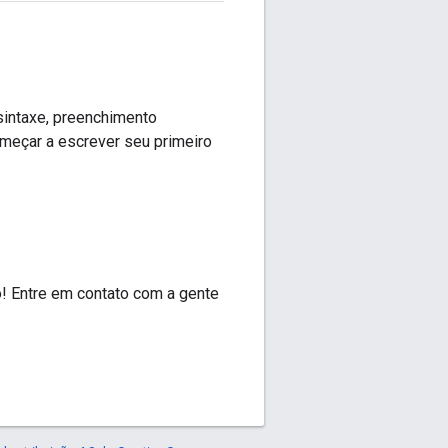
sintaxe, preenchimento
meçar a escrever seu primeiro
o! Entre em contato com a gente