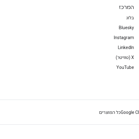
המרכז
בלוג
Bluesky
Instagram
LinkedIn
‫X (טוויטר)
YouTube
Google C
כל המוצרים