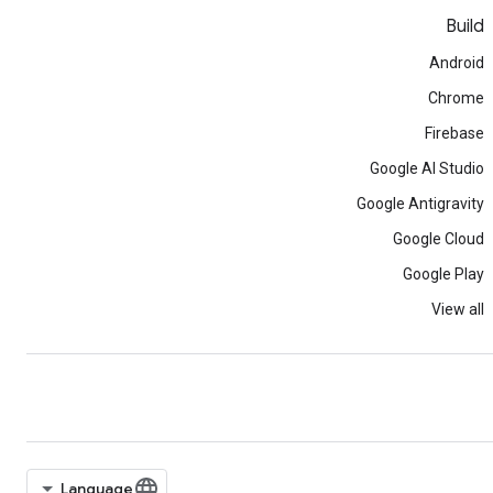
Build
Android
Chrome
Firebase
Google AI Studio
Google Antigravity
Google Cloud
Google Play
View all