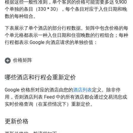
根据这些一般性准则，单个客房的价格可能需要多达 9,900
个单独的条目（330 * 30），每个条目对应于入住日期和晚
数的每种组合。
下表展示了单个酒店的部分行程数据。矩阵中包含价格的每
个单元格都表示一种入住日期和住宿晚数的行程组合；每种
行程都表示 Google 向酒店请求的单独价值：
价格矩阵
哪些酒店和行程会重新定价
Google 价格所对应的酒店由您的
酒店列表
定义。除非停
用，否则酒店列表 Feed 中的所有酒店都会通过交易消息或
实时价格查询（在某些情况下）重新定价。
更新价格