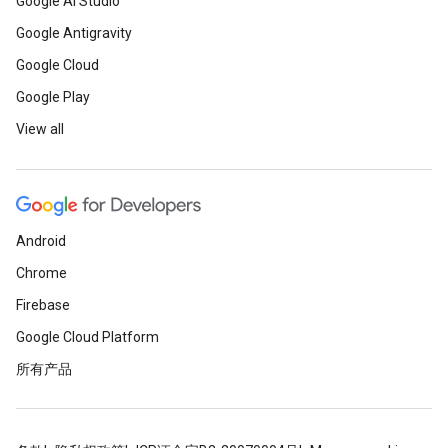
Google AI Studio
Google Antigravity
Google Cloud
Google Play
View all
Android
Chrome
Firebase
Google Cloud Platform
所有产品