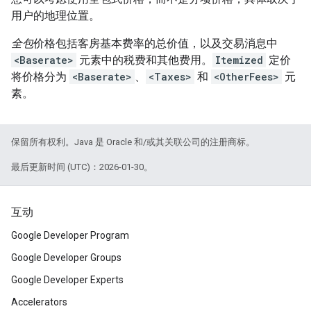
用户的地理位置。
全包
价格包括客房基本费率的总价值，以及交易消息中
<Baserate>
元素中的税费和其他费用。
Itemized
定价
将价格分为
<Baserate>
、
<Taxes>
和
<OtherFees>
元
素。
保留所有权利。Java 是 Oracle 和/或其关联公司的注册商标。
最后更新时间 (UTC)：2026-01-30。
互动
Google Developer Program
Google Developer Groups
Google Developer Experts
Accelerators