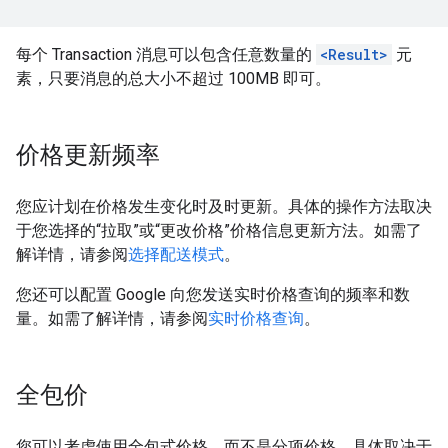
每个 Transaction 消息可以包含任意数量的
<Result>
元
素，只要消息的总大小不超过 100MB 即可。
价格更新频率
您应计划在价格发生变化时及时更新。具体的操作方法取决
于您选择的“拉取”或“更改价格”价格信息更新方法。如需了
解详情，请参阅
选择配送模式
。
您还可以配置 Google 向您发送实时价格查询的频率和数
量。如需了解详情，请参阅
实时价格查询
。
全包价
您可以考虑使用全包式价格，而不是分项价格，具体取决于