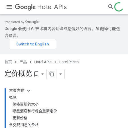
Hotel APIs
Google 会使用 AI 技术将内容翻译成您偏好的语言。AI 翻译可能包
含错误。
首页
产品
Hotel APIs
Hotel Prices
定价概览
bookmark_border
本页内容
概览
价格更新的大小
哪些酒店和行程会重新定价
更新价格
含交易消息的价格