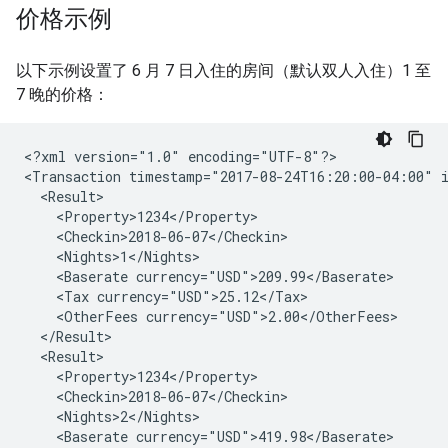
价格示例
以下示例设置了 6 月 7 日入住的房间（默认双人入住）1 至
7 晚的价格：
<?xml
version="1.0"
encoding="UTF-8"?>

<Transaction
timestamp="2017-08-24T16:20:00-04:00"
<Baserate
<Tax
<OtherFees
<Baserate