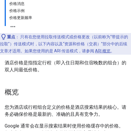
价格消息
价格示例
价格更新频率
重点
：
只有在您使用拉取传送模式或价格更改（以前称为“带提示的
拉取”）传送模式时，以下内容以及“资源和价格（交易）”部分中的后续
文章才适用。如果您使用的是 ARI 传送模式，请参阅
ARI 概览
。
酒店价格是指指定行程（即入住日期和住宿晚数的组合）的
双人间最低价格。
概览
您为酒店或行程组合定义的价格是酒店搜索结果的核心。请
务必确保价格是最新的、准确的且具有竞争力。
Google 通常会在显示搜索结果时使用价格缓存中的价格。