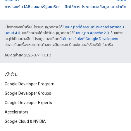
การรองรับ IAB ของสหรัฐอเมริกา
เปิดใช้การประมวลผลข้อมูลแบบจำกัด
เนื้อหาของหน้าเว็บนี้ได้รับอนุญาตภายใต้
ใบอนุญาตที่ต้องระบุที่มาของครีเอทีฟคอม
มอนส์ 4.0
และตัวอย่างโค้ดได้รับอนุญาตภายใต้
ใบอนุญาต Apache 2.0
เว้นแต่จะ
ระบุไว้เป็นอย่างอื่น โปรดดูรายละเอียดที่
นโยบายเว็บไซต์ Google Developers
Java เป็นเครื่องหมายการค้าจดทะเบียนของ Oracle และ/หรือบริษัทในเครือ
อัปเดตล่าสุด 2026-07-11 UTC
เข้าร่วม
Google Developer Program
Google Developer Groups
Google Developer Experts
Accelerators
Google Cloud & NVIDIA