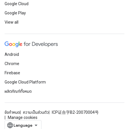
Google Cloud
Google Play
View all
Android
Chrome
Firebase
Google Cloud Platform
ผลิตภัณฑ์ทั้งหมด
ข้อกำหนด
ความเป็นส่วนตัว
ICP证合字B2-20070004号
Manage cookies