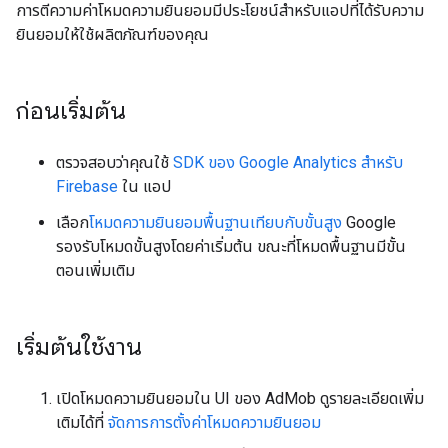
การตีความค่าโหมดความยินยอมมีประโยชน์สำหรับแอปที่ได้รับความ
ยินยอมให้ใช้ผลิตภัณฑ์ของคุณ
ก่อนเริ่มต้น
ตรวจสอบว่าคุณใช้
SDK ของ Google Analytics สําหรับ
Firebase
ใน แอป
เลือก
โหมดความยินยอมพื้นฐานเทียบกับขั้นสูง
Google
รองรับโหมดขั้นสูงโดยค่าเริ่มต้น ขณะที่โหมดพื้นฐานมีขั้น
ตอนเพิ่มเติม
เริ่มต้นใช้งาน
เปิดโหมดความยินยอมใน UI ของ AdMob ดูรายละเอียดเพิ่ม
เติมได้ที่
จัดการการตั้งค่าโหมดความยินยอม