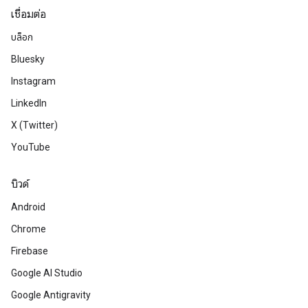
เชื่อมต่อ
บล็อก
Bluesky
Instagram
LinkedIn
X (Twitter)
YouTube
บิวด์
Android
Chrome
Firebase
Google AI Studio
Google Antigravity