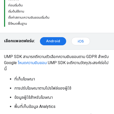
ก่อนเริ่มต้น
เริ่มต้นใช้งาน
ตั้งค่าสถานะความยินยอมเริ่มต้น
ใช้โหมดพื้นฐาน
เลือกแพลตฟอร์ม:
Android
iOS
UMP SDK สามารถตีความตัวเลือกความยินยอมตาม GDPR สำหรับ
Google
โหมดความยินยอม
UMP SDK จะตีความวัตถุประสงค์ต่อไป
นี้
ที่เก็บโฆษณา
การปรับโฆษณาตามโปรไฟล์ของผู้ใช้
ข้อมูลผู้ใช้สำหรับโฆษณา
พื้นที่เก็บข้อมูล Analytics