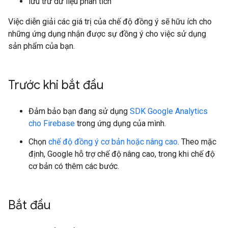
lưu trữ dữ liệu phân tích
Việc diễn giải các giá trị của chế độ đồng ý sẽ hữu ích cho
những ứng dụng nhận được sự đồng ý cho việc sử dụng
sản phẩm của bạn.
Trước khi bắt đầu
Đảm bảo bạn đang sử dụng
SDK Google Analytics
cho Firebase
trong ứng dụng của mình.
Chọn
chế độ đồng ý cơ bản hoặc nâng cao
. Theo mặc
định, Google hỗ trợ chế độ nâng cao, trong khi chế độ
cơ bản có thêm các bước.
Bắt đầu