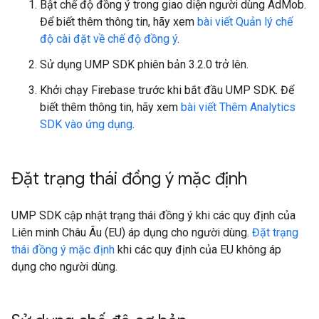
Bật chế độ đồng ý trong giao diện người dùng AdMob.
Để biết thêm thông tin, hãy xem
bài viết Quản lý chế
độ cài đặt về chế độ đồng ý
.
Sử dụng UMP SDK phiên bản 3.2.0 trở lên.
Khởi chạy Firebase trước khi bắt đầu UMP SDK. Để
biết thêm thông tin, hãy xem
bài viết Thêm Analytics
SDK vào ứng dụng
.
Đặt trạng thái đồng ý mặc định
UMP SDK cập nhật trạng thái đồng ý khi các quy định của
Liên minh Châu Âu (EU) áp dụng cho người dùng.
Đặt trạng
thái đồng ý mặc định
khi các quy định của EU không áp
dụng cho người dùng.