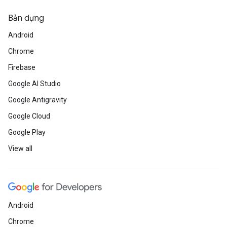
Bản dựng
Android
Chrome
Firebase
Google AI Studio
Google Antigravity
Google Cloud
Google Play
View all
Android
Chrome