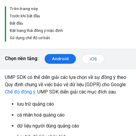
Trên trang này
Trước khi bắt đầu
Bắt đầu
Đặt trạng thái đồng ý mặc định
Sử dụng chế độ cơ bản
Chọn nền tảng:
Android
iOS
UMP SDK có thể diễn giải các lựa chọn về sự đồng ý theo
Quy định chung về việc bảo vệ dữ liệu (GDPR) cho Google
Chế độ đồng ý
. UMP SDK diễn giải các mục đích sau:
lưu trữ quảng cáo
cá nhân hoá quảng cáo
dữ liệu người dùng quảng cáo