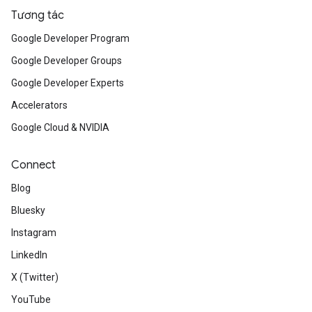
Tương tác
Google Developer Program
Google Developer Groups
Google Developer Experts
Accelerators
Google Cloud & NVIDIA
Connect
Blog
Bluesky
Instagram
LinkedIn
X (Twitter)
YouTube