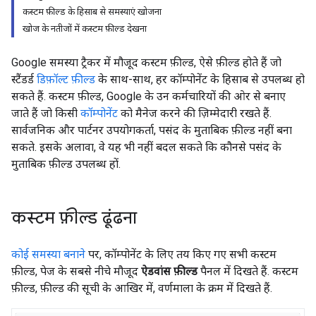
कस्टम फ़ील्ड के हिसाब से समस्याएं खोजना
खोज के नतीजों में कस्टम फ़ील्ड देखना
Google समस्या ट्रैकर में मौजूद कस्टम फ़ील्ड, ऐसे फ़ील्ड होते हैं जो
स्टैंडर्ड
डिफ़ॉल्ट फ़ील्ड
के साथ-साथ, हर कॉम्पोनेंट के हिसाब से उपलब्ध हो
सकते हैं. कस्टम फ़ील्ड, Google के उन कर्मचारियों की ओर से बनाए
जाते हैं जो किसी
कॉम्पोनेंट
को मैनेज करने की ज़िम्मेदारी रखते हैं.
सार्वजनिक और पार्टनर उपयोगकर्ता, पसंद के मुताबिक फ़ील्ड नहीं बना
सकते. इसके अलावा, वे यह भी नहीं बदल सकते कि कौनसे पसंद के
मुताबिक फ़ील्ड उपलब्ध हों.
कस्टम फ़ील्ड ढूंढना
कोई समस्या बनाने
पर, कॉम्पोनेंट के लिए तय किए गए सभी कस्टम
फ़ील्ड, पेज के सबसे नीचे मौजूद
ऐडवांस फ़ील्ड
पैनल में दिखते हैं. कस्टम
फ़ील्ड, फ़ील्ड की सूची के आखिर में, वर्णमाला के क्रम में दिखते हैं.