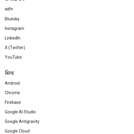
ब्लॉग
Bluesky
Instagram
LinkedIn
X (Twitter)
YouTube
बिल्ड
Android
Chrome
Firebase
Google AI Studio
Google Antigravity
Google Cloud