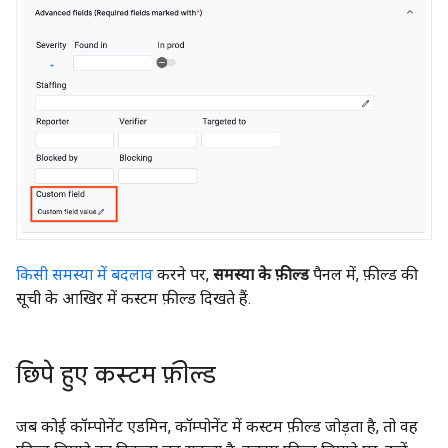
किसी समस्या में बदलाव
करने पर,
समस्या के फ़ील्ड
पैनल में, फ़ील्ड की
सूची के आखिर में कस्टम फ़ील्ड दिखते हैं.
छिपे हुए कस्टम फ़ील्ड
जब कोई कॉम्पोनेंट एडमिन, कॉम्पोनेंट में कस्टम फ़ील्ड जोड़ता है, तो वह