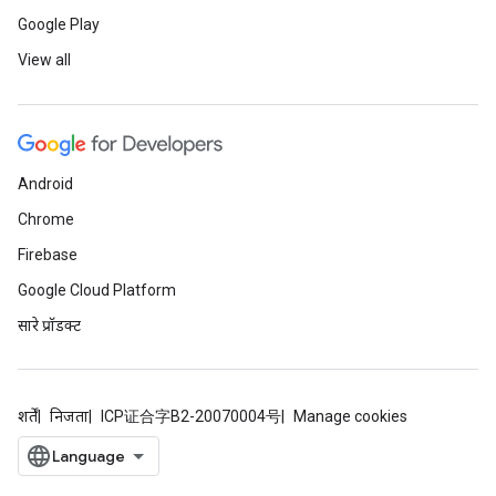
Google Play
View all
Android
Chrome
Firebase
Google Cloud Platform
सारे प्रॉडक्ट
शर्तें
निजता
ICP证合字B2-20070004号
Manage cookies