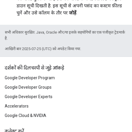
डाउन सूची दिखती है. इस सूची से अपनी पसंद का कस्टम फ़ील्ड
चुनें और उसे कॉलम के तौर पर
जोड़ें
.
सभी अधिकार सुरक्षित. Java, Oracle और/या इसके सहयोगियों का एक पंजीकृत ट्रेडमार्क
है.
आखिरी बार 2025-07-25 (UTC) को अपडेट किया गया.
दर्शकों की दिलचस्पी से जुड़े आंकड़े
Google Developer Program
Google Developer Groups
Google Developer Experts
Accelerators
Google Cloud & NVIDIA
कनेक्ट करें