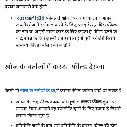
ज़्यादा जानकारी देनी होगी:
customfield
फ़ील्ड से खोजने पर, समस्या ट्रैकर आपको
अपनी खोज में इस्तेमाल करने के लिए, पसंद के मुताबिक फ़ील्ड
का नाम या आईडी टाइप करने के लिए कहता है. फ़ील्ड चुनने के
बाद, खोज के लिए ज़रूरी शर्तें उसी तरह से पूरी करें जैसे किसी
सामान्य फ़ील्ड के लिए की जाती हैं.
खोज के नतीजों में कस्टम फ़ील्ड देखना
किसी भी
खोज के नतीजों के व्यू
में कस्टम फ़ील्ड कॉलम जोड़े जा सकते हैं:
जोड़ने के लिए फ़ील्ड कॉलम की सूची से
कस्टम फ़ील्ड
चुनने पर,
समस्या ट्रैकर आपको वह कॉम्पोनेंट चुनने के लिए कहता है जिससे
कस्टम फ़ील्ड जुड़ा है.
कॉम्पोनेंट चुनने के बाद, उस कॉम्पोनेंट के कस्टम फ़ील्ड की ड्रॉप-