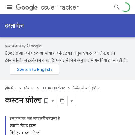
Issue Tracker
दस्तावेज़
Google आपकी पसंदीदा भाषा में कॉन्टेंट का अनुवाद करने के लिए, एआई
टेक्नोलॉजी का इस्तेमाल करता है. एआई से मिले अनुवादों में गलतियां हो सकती हैं.
होम पेज
प्रॉडक्ट
Issue Tracker
कैसे-करें मार्गदर्शिका
कस्टम फ़ील्ड
bookmark_border
इस पेज पर, यह जानकारी उपलब्ध है
कस्टम फ़ील्ड ढूंढना
छिपे हुए कस्टम फ़ील्ड